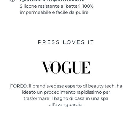
Silicone resistente ai batteri, 100%
impermeabile e facile da pulire.
PRESS LOVES IT
FOREO, il brand svedese esperto di beauty tech, ha
ideato un procedimento rapidissimo per
trasformare il bagno di casa in una spa
all’avanguardia.