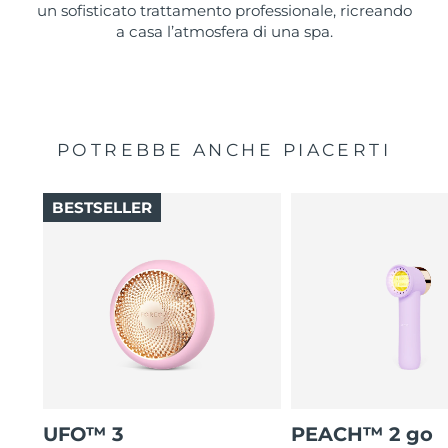
un sofisticato trattamento professionale, ricreando
a casa l’atmosfera di una spa.
POTREBBE ANCHE PIACERTI
BESTSELLER
UFO™ 3
PEACH™ 2 go