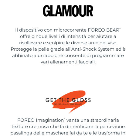
Il dispositivo con microcorrente FOREO BEAR
™
offre cinque livelli di intensità per aiutare a
risollevare e scolpire le diverse aree del viso.
Protegge la pelle grazie all’Anti-Shock System ed è
abbinato a un’app che consente di programmare
vari allenamenti facciali.
FOREO Imagination
vanta una straordinaria
™
texture cremosa che fa dimenticare la percezione
casalinga delle maschere fai da te e le trasforma in