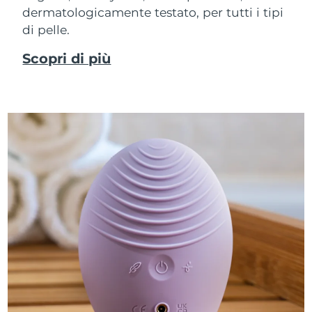
dermatologicamente testato, per tutti i tipi
di pelle.
Scopri di più