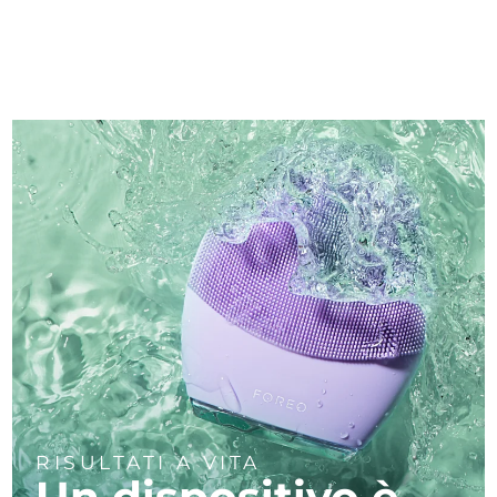
RISULTATI A VITA
Un dispositivo è