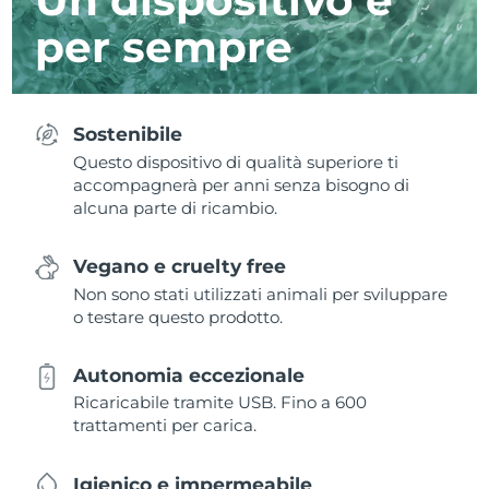
per sempre
Sostenibile
Questo dispositivo di qualità superiore ti
accompagnerà per anni senza bisogno di
alcuna parte di ricambio.
Vegano e cruelty free
Non sono stati utilizzati animali per sviluppare
o testare questo prodotto.
Autonomia eccezionale
Ricaricabile tramite USB. Fino a 600
trattamenti per carica.
Igienico e impermeabile