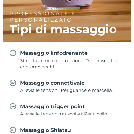
PROFESSIONALE E
PERSONALIZZATO
Tipi di massaggio
Massaggio linfodrenante
Stimola la microcircolazione. Per mascella e
contorno occhi.
Massaggio connettivale
Allevia le tensioni. Per guance e mascella.
Massaggio trigger point
Allevia le tensioni muscolari. Per il collo.
Massaggio Shiatsu