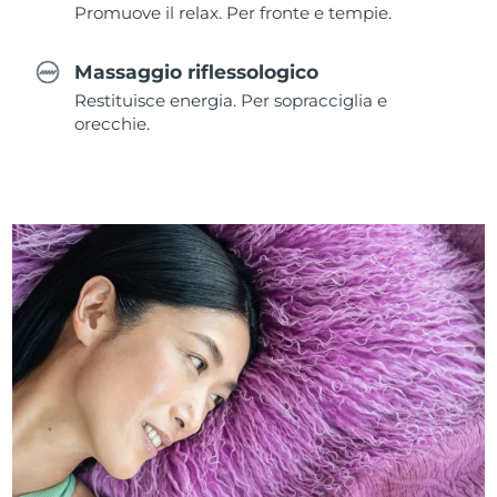
Promuove il relax. Per fronte e tempie.
Massaggio riflessologico
Restituisce energia. Per sopracciglia e
orecchie.