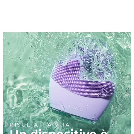
RISULTATI A VITA
Un dispositivo è