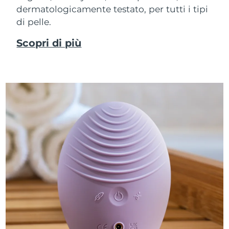
dermatologicamente testato, per tutti i tipi
di pelle.
Scopri di più