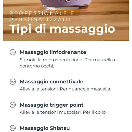
PROFESSIONALE E
PERSONALIZZATO
Tipi di massaggio
Massaggio linfodrenante
Stimola la microcircolazione. Per mascella e
contorno occhi.
Massaggio connettivale
Allevia le tensioni. Per guance e mascella.
Massaggio trigger point
Allevia le tensioni muscolari. Per il collo.
Massaggio Shiatsu