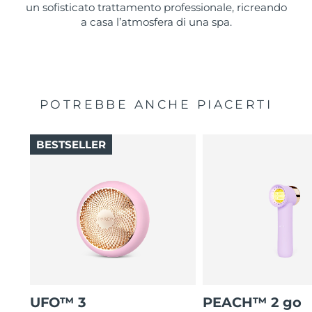
un sofisticato trattamento professionale, ricreando
a casa l’atmosfera di una spa.
POTREBBE ANCHE PIACERTI
BESTSELLER
UFO™ 3
PEACH™ 2 go