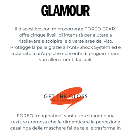
Il dispositivo con microcorrente FOREO BEAR
™
offre cinque livelli di intensità per aiutare a
risollevare e scolpire le diverse aree del viso.
Protegge la pelle grazie all’Anti-Shock System ed è
abbinato a un’app che consente di programmare
vari allenamenti facciali.
FOREO Imagination
vanta una straordinaria
™
texture cremosa che fa dimenticare la percezione
casalinga delle maschere fai da te e le trasforma in