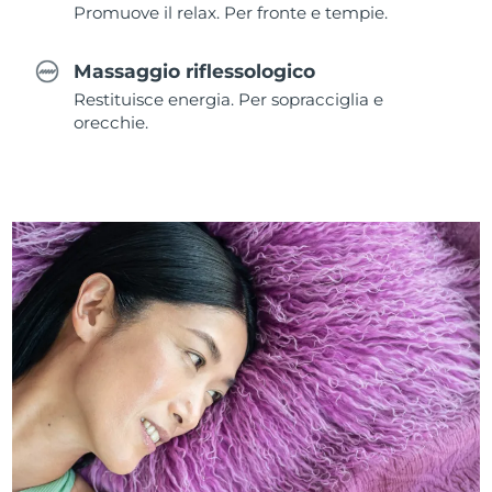
Promuove il relax. Per fronte e tempie.
Massaggio riflessologico
Restituisce energia. Per sopracciglia e
orecchie.