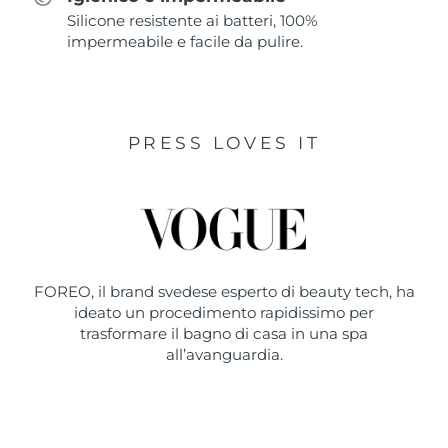
Silicone resistente ai batteri, 100%
impermeabile e facile da pulire.
PRESS LOVES IT
FOREO, il brand svedese esperto di beauty tech, ha
ideato un procedimento rapidissimo per
trasformare il bagno di casa in una spa
all’avanguardia.