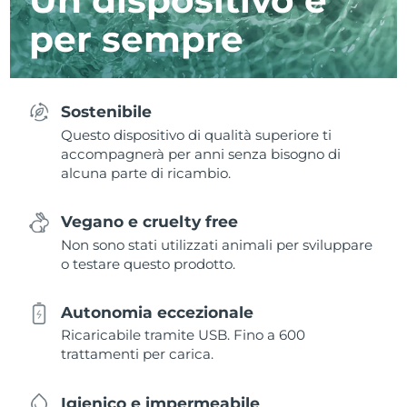
per sempre
Sostenibile
Questo dispositivo di qualità superiore ti
accompagnerà per anni senza bisogno di
alcuna parte di ricambio.
Vegano e cruelty free
Non sono stati utilizzati animali per sviluppare
o testare questo prodotto.
Autonomia eccezionale
Ricaricabile tramite USB. Fino a 600
trattamenti per carica.
Igienico e impermeabile