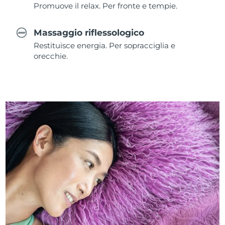
Promuove il relax. Per fronte e tempie.
Massaggio riflessologico
Restituisce energia. Per sopracciglia e
orecchie.