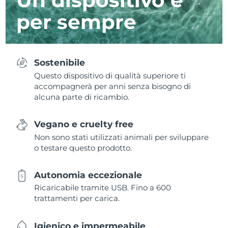
per sempre
Sostenibile
Questo dispositivo di qualità superiore ti
accompagnerà per anni senza bisogno di
alcuna parte di ricambio.
Vegano e cruelty free
Non sono stati utilizzati animali per sviluppare
o testare questo prodotto.
Autonomia eccezionale
Ricaricabile tramite USB. Fino a 600
trattamenti per carica.
Igienico e impermeabile