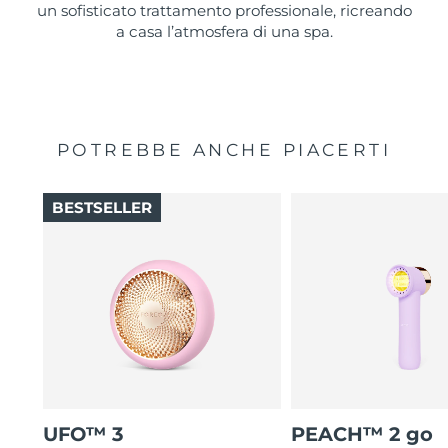
un sofisticato trattamento professionale, ricreando
a casa l’atmosfera di una spa.
POTREBBE ANCHE PIACERTI
BESTSELLER
UFO™ 3
PEACH™ 2 go