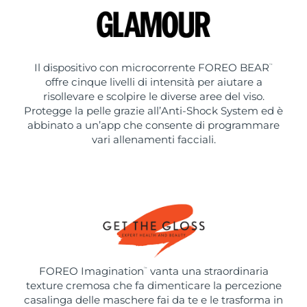
Il dispositivo con microcorrente FOREO BEAR
™
offre cinque livelli di intensità per aiutare a
risollevare e scolpire le diverse aree del viso.
Protegge la pelle grazie all’Anti-Shock System ed è
abbinato a un’app che consente di programmare
vari allenamenti facciali.
FOREO Imagination
vanta una straordinaria
™
texture cremosa che fa dimenticare la percezione
casalinga delle maschere fai da te e le trasforma in