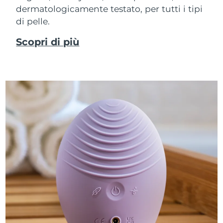
dermatologicamente testato, per tutti i tipi
di pelle.
Scopri di più