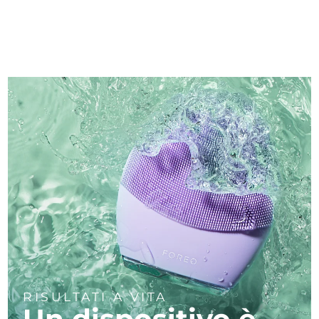
RISULTATI A VITA
Un dispositivo è