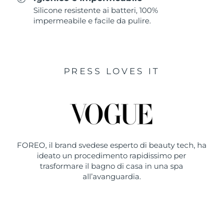
Silicone resistente ai batteri, 100%
impermeabile e facile da pulire.
PRESS LOVES IT
FOREO, il brand svedese esperto di beauty tech, ha
ideato un procedimento rapidissimo per
trasformare il bagno di casa in una spa
all’avanguardia.