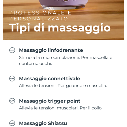
PROFESSIONALE E
PERSONALIZZATO
Tipi di massaggio
Massaggio linfodrenante
Stimola la microcircolazione. Per mascella e
contorno occhi.
Massaggio connettivale
Allevia le tensioni. Per guance e mascella.
Massaggio trigger point
Allevia le tensioni muscolari. Per il collo.
Massaggio Shiatsu