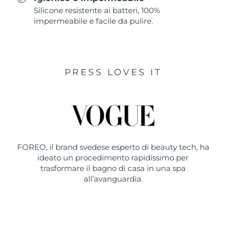
Silicone resistente ai batteri, 100%
impermeabile e facile da pulire.
PRESS LOVES IT
FOREO, il brand svedese esperto di beauty tech, ha
ideato un procedimento rapidissimo per
trasformare il bagno di casa in una spa
all’avanguardia.