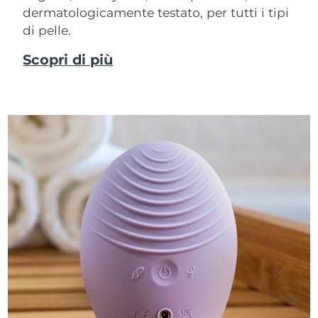
dermatologicamente testato, per tutti i tipi
di pelle.
Scopri di più