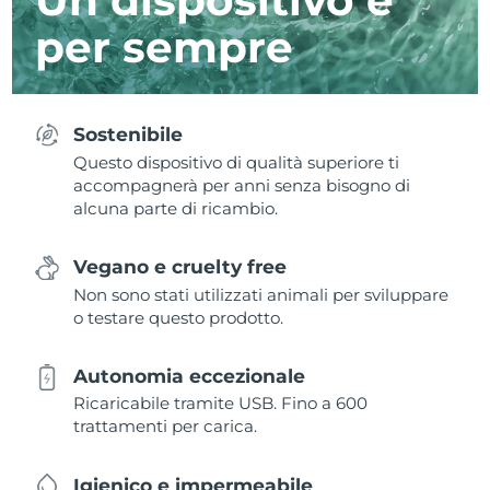
per sempre
Sostenibile
Questo dispositivo di qualità superiore ti
accompagnerà per anni senza bisogno di
alcuna parte di ricambio.
Vegano e cruelty free
Non sono stati utilizzati animali per sviluppare
o testare questo prodotto.
Autonomia eccezionale
Ricaricabile tramite USB. Fino a 600
trattamenti per carica.
Igienico e impermeabile