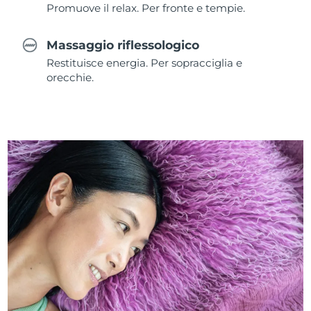
Promuove il relax. Per fronte e tempie.
Massaggio riflessologico
Restituisce energia. Per sopracciglia e
orecchie.