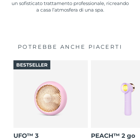
un sofisticato trattamento professionale, ricreando
a casa l’atmosfera di una spa.
POTREBBE ANCHE PIACERTI
BESTSELLER
UFO™ 3
PEACH™ 2 go