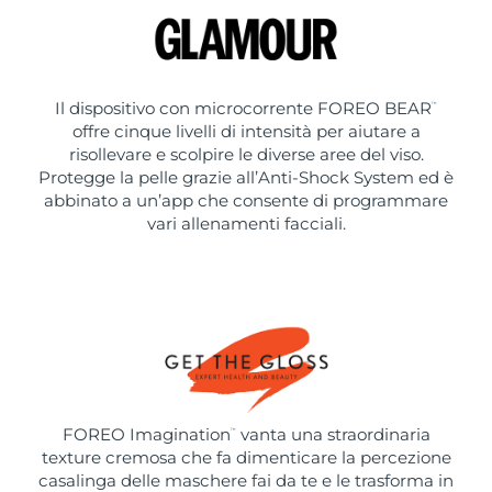
Il dispositivo con microcorrente FOREO BEAR
™
offre cinque livelli di intensità per aiutare a
risollevare e scolpire le diverse aree del viso.
Protegge la pelle grazie all’Anti-Shock System ed è
abbinato a un’app che consente di programmare
vari allenamenti facciali.
FOREO Imagination
vanta una straordinaria
™
texture cremosa che fa dimenticare la percezione
casalinga delle maschere fai da te e le trasforma in