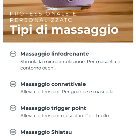
PROFESSIONALE E
PERSONALIZZATO
Tipi di massaggio
Massaggio linfodrenante
Stimola la microcircolazione. Per mascella e
contorno occhi.
Massaggio connettivale
Allevia le tensioni. Per guance e mascella.
Massaggio trigger point
Allevia le tensioni muscolari. Per il collo.
Massaggio Shiatsu