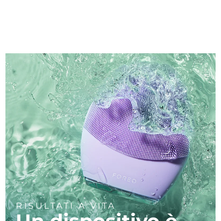
RISULTATI A VITA
Un dispositivo è