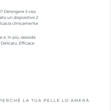
? Detergere il viso
to un dispositivo 2
ficacia clinicamente
 e, in più, rassoda
Delicato. Efficace.
PERCHÉ LA TUA PELLE LO AMERÀ