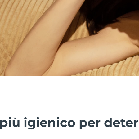
più igienico per deter