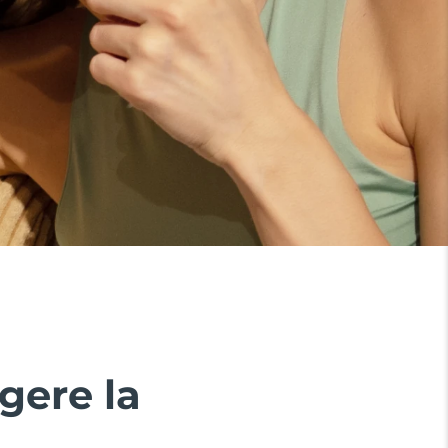
gere la