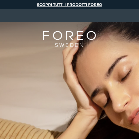
SCOPRI TUTTI I PRODOTTI FOREO