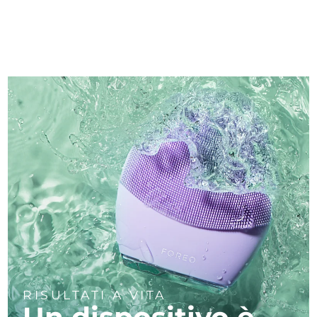
RISULTATI A VITA
Un dispositivo è