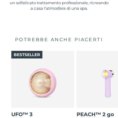
un sofisticato trattamento professionale, ricreando
a casa l’atmosfera di una spa.
POTREBBE ANCHE PIACERTI
BESTSELLER
UFO™ 3
PEACH™ 2 go