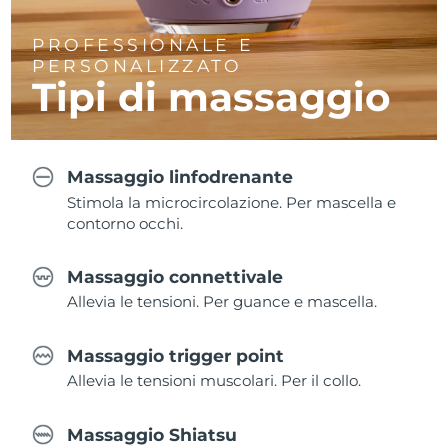
PROFESSIONALE E
PERSONALIZZATO
Tipi di massaggio
Massaggio linfodrenante
Stimola la microcircolazione. Per mascella e
contorno occhi.
Massaggio connettivale
Allevia le tensioni. Per guance e mascella.
Massaggio trigger point
Allevia le tensioni muscolari. Per il collo.
Massaggio Shiatsu