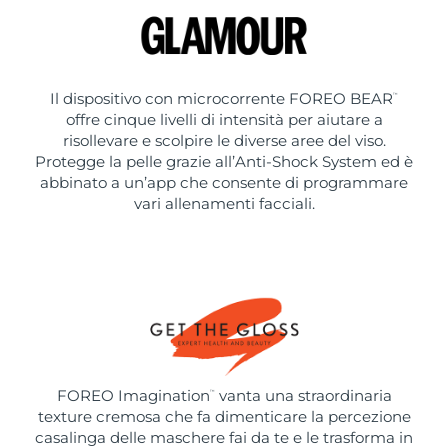
Il dispositivo con microcorrente FOREO BEAR
™
offre cinque livelli di intensità per aiutare a
risollevare e scolpire le diverse aree del viso.
Protegge la pelle grazie all’Anti-Shock System ed è
abbinato a un’app che consente di programmare
vari allenamenti facciali.
FOREO Imagination
vanta una straordinaria
™
texture cremosa che fa dimenticare la percezione
casalinga delle maschere fai da te e le trasforma in