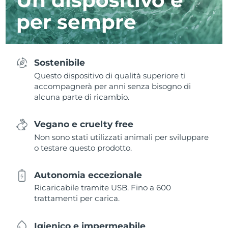
per sempre
Sostenibile
Questo dispositivo di qualità superiore ti
accompagnerà per anni senza bisogno di
alcuna parte di ricambio.
Vegano e cruelty free
Non sono stati utilizzati animali per sviluppare
o testare questo prodotto.
Autonomia eccezionale
Ricaricabile tramite USB. Fino a 600
trattamenti per carica.
Igienico e impermeabile