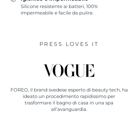
Silicone resistente ai batteri, 100%
impermeabile e facile da pulire.
PRESS LOVES IT
FOREO, il brand svedese esperto di beauty tech, ha
ideato un procedimento rapidissimo per
trasformare il bagno di casa in una spa
all’avanguardia.