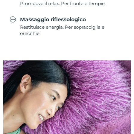
Promuove il relax. Per fronte e tempie.
Massaggio riflessologico
Restituisce energia. Per sopracciglia e
orecchie.