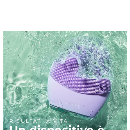
RISULTATI A VITA
Un dispositivo è