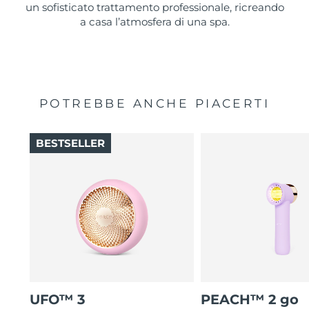
un sofisticato trattamento professionale, ricreando
a casa l’atmosfera di una spa.
POTREBBE ANCHE PIACERTI
BESTSELLER
UFO™ 3
PEACH™ 2 go