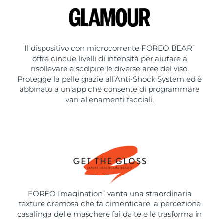
Il dispositivo con microcorrente FOREO BEAR
™
offre cinque livelli di intensità per aiutare a
risollevare e scolpire le diverse aree del viso.
Protegge la pelle grazie all’Anti-Shock System ed è
abbinato a un’app che consente di programmare
vari allenamenti facciali.
FOREO Imagination
vanta una straordinaria
™
texture cremosa che fa dimenticare la percezione
casalinga delle maschere fai da te e le trasforma in