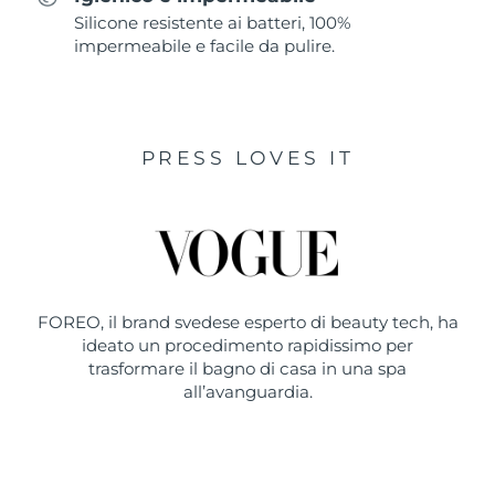
Silicone resistente ai batteri, 100%
impermeabile e facile da pulire.
PRESS LOVES IT
FOREO, il brand svedese esperto di beauty tech, ha
ideato un procedimento rapidissimo per
trasformare il bagno di casa in una spa
all’avanguardia.