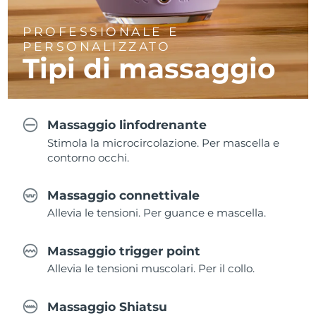
PROFESSIONALE E
PERSONALIZZATO
Tipi di massaggio
Massaggio linfodrenante
Stimola la microcircolazione. Per mascella e
contorno occhi.
Massaggio connettivale
Allevia le tensioni. Per guance e mascella.
Massaggio trigger point
Allevia le tensioni muscolari. Per il collo.
Massaggio Shiatsu