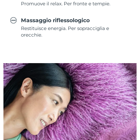
Promuove il relax. Per fronte e tempie.
Massaggio riflessologico
Restituisce energia. Per sopracciglia e
orecchie.