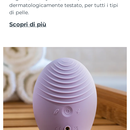
dermatologicamente testato, per tutti i tipi
di pelle.
Scopri di più