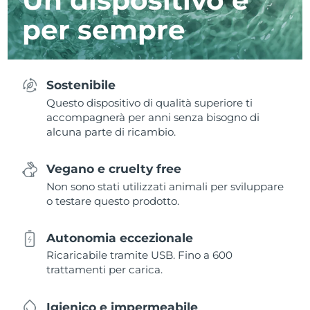
per sempre
Sostenibile
Questo dispositivo di qualità superiore ti
accompagnerà per anni senza bisogno di
alcuna parte di ricambio.
Vegano e cruelty free
Non sono stati utilizzati animali per sviluppare
o testare questo prodotto.
Autonomia eccezionale
Ricaricabile tramite USB. Fino a 600
trattamenti per carica.
Igienico e impermeabile