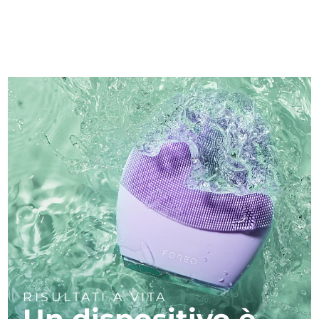
RISULTATI A VITA
Un dispositivo è