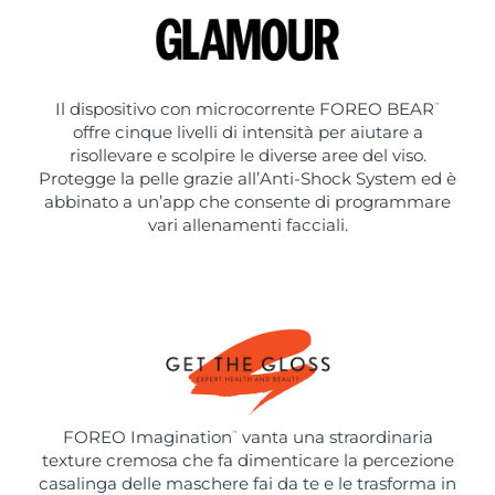
Il dispositivo con microcorrente FOREO BEAR
™
offre cinque livelli di intensità per aiutare a
risollevare e scolpire le diverse aree del viso.
Protegge la pelle grazie all’Anti-Shock System ed è
abbinato a un’app che consente di programmare
vari allenamenti facciali.
FOREO Imagination
vanta una straordinaria
™
texture cremosa che fa dimenticare la percezione
casalinga delle maschere fai da te e le trasforma in