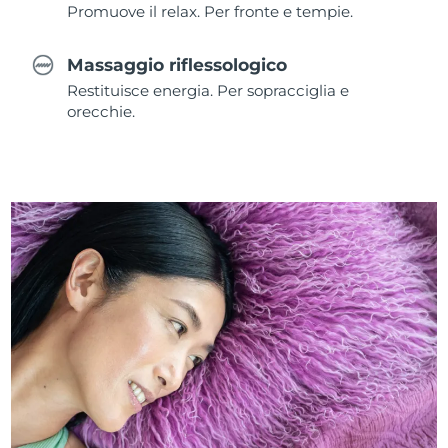
Promuove il relax. Per fronte e tempie.
Massaggio riflessologico
Restituisce energia. Per sopracciglia e
orecchie.