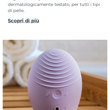
dermatologicamente testato, per tutti i tipi
di pelle.
Scopri di più