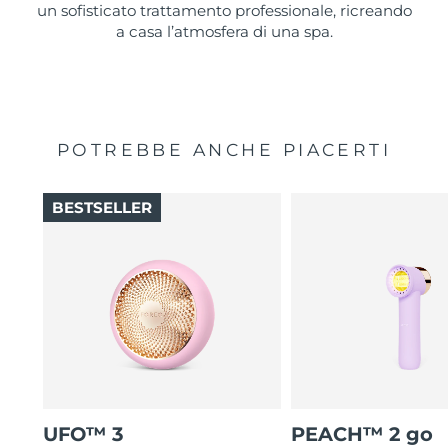
un sofisticato trattamento professionale, ricreando
a casa l’atmosfera di una spa.
POTREBBE ANCHE PIACERTI
BESTSELLER
UFO™ 3
PEACH™ 2 go