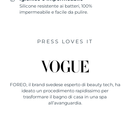
Silicone resistente ai batteri, 100%
impermeabile e facile da pulire.
PRESS LOVES IT
FOREO, il brand svedese esperto di beauty tech, ha
ideato un procedimento rapidissimo per
trasformare il bagno di casa in una spa
all’avanguardia.