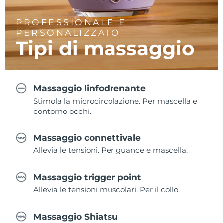
PROFESSIONALE E
PERSONALIZZATO
Tipi di massaggio
Massaggio linfodrenante
Stimola la microcircolazione. Per mascella e
contorno occhi.
Massaggio connettivale
Allevia le tensioni. Per guance e mascella.
Massaggio trigger point
Allevia le tensioni muscolari. Per il collo.
Massaggio Shiatsu