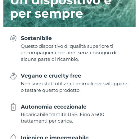
per sempre
Sostenibile
Questo dispositivo di qualità superiore ti
accompagnerà per anni senza bisogno di
alcuna parte di ricambio.
Vegano e cruelty free
Non sono stati utilizzati animali per sviluppare
o testare questo prodotto.
Autonomia eccezionale
Ricaricabile tramite USB. Fino a 600
trattamenti per carica.
Igienico e impermeabile