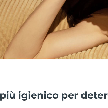
più igienico per deter