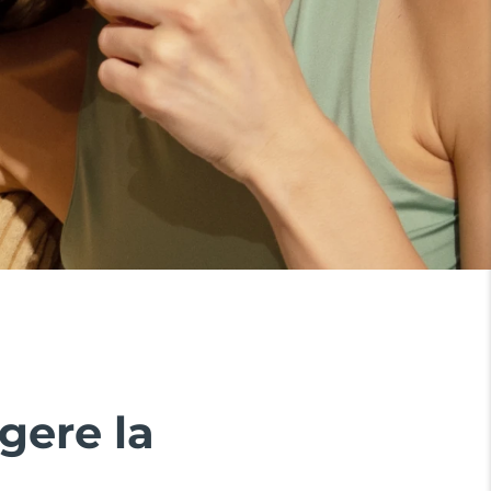
gere la