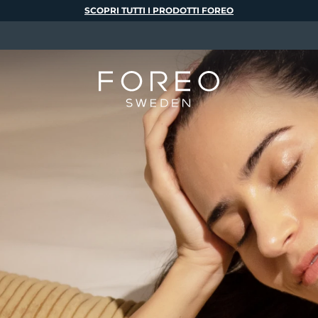
SCOPRI TUTTI I PRODOTTI FOREO