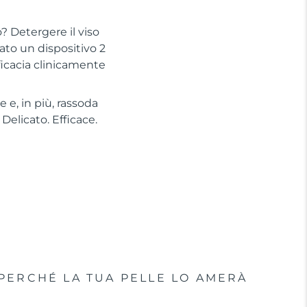
? Detergere il viso
to un dispositivo 2
ficacia clinicamente
 e, in più, rassoda
Delicato. Efficace.
PERCHÉ LA TUA PELLE LO AMERÀ