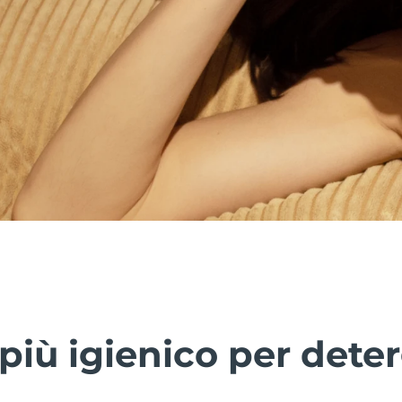
più igienico per deter