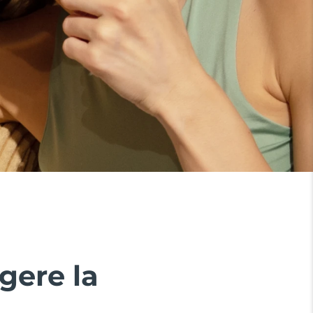
gere la