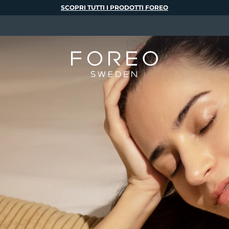
SCOPRI TUTTI I PRODOTTI FOREO