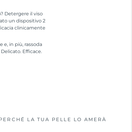
? Detergere il viso
to un dispositivo 2
ficacia clinicamente
 e, in più, rassoda
Delicato. Efficace.
PERCHÉ LA TUA PELLE LO AMERÀ