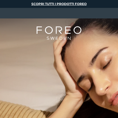
SCOPRI TUTTI I PRODOTTI FOREO