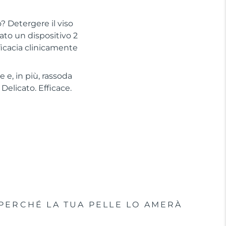
? Detergere il viso
to un dispositivo 2
ficacia clinicamente
 e, in più, rassoda
Delicato. Efficace.
PERCHÉ LA TUA PELLE LO AMERÀ