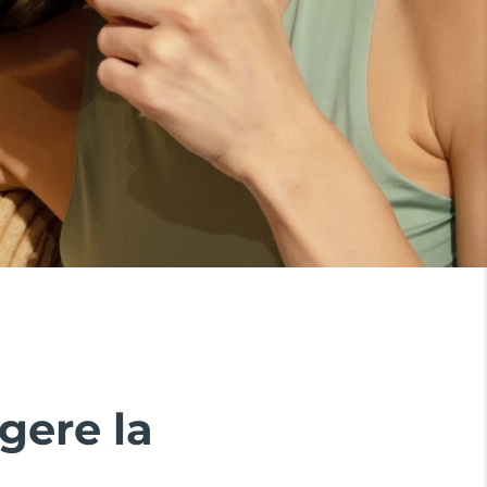
gere la