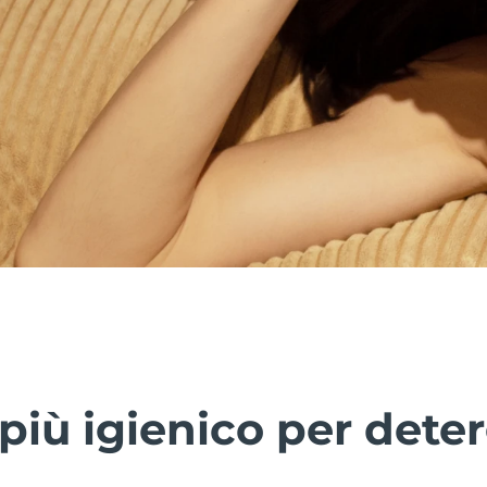
più igienico per deter