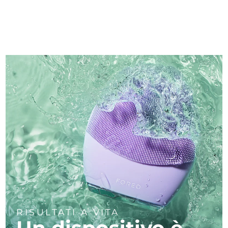
RISULTATI A VITA
Un dispositivo è