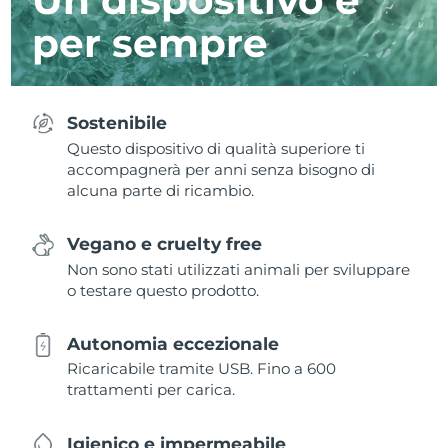
per sempre
Sostenibile
Questo dispositivo di qualità superiore ti
accompagnerà per anni senza bisogno di
alcuna parte di ricambio.
Vegano e cruelty free
Non sono stati utilizzati animali per sviluppare
o testare questo prodotto.
Autonomia eccezionale
Ricaricabile tramite USB. Fino a 600
trattamenti per carica.
Igienico e impermeabile