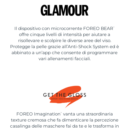
Il dispositivo con microcorrente FOREO BEAR
™
offre cinque livelli di intensità per aiutare a
risollevare e scolpire le diverse aree del viso.
Protegge la pelle grazie all’Anti-Shock System ed è
abbinato a un’app che consente di programmare
vari allenamenti facciali.
FOREO Imagination
vanta una straordinaria
™
texture cremosa che fa dimenticare la percezione
casalinga delle maschere fai da te e le trasforma in