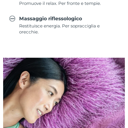
Promuove il relax. Per fronte e tempie.
Massaggio riflessologico
Restituisce energia. Per sopracciglia e
orecchie.