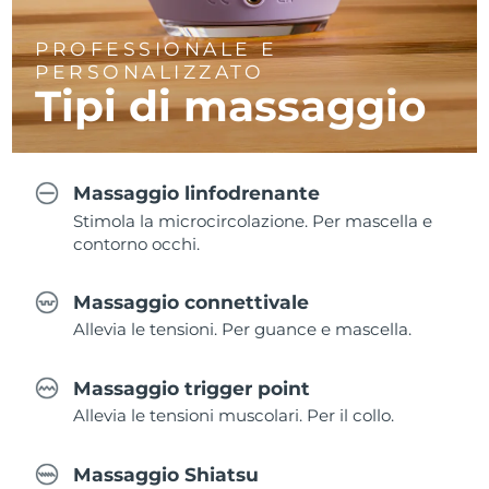
PROFESSIONALE E
PERSONALIZZATO
Tipi di massaggio
Massaggio linfodrenante
Stimola la microcircolazione. Per mascella e
contorno occhi.
Massaggio connettivale
Allevia le tensioni. Per guance e mascella.
Massaggio trigger point
Allevia le tensioni muscolari. Per il collo.
Massaggio Shiatsu