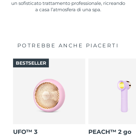
un sofisticato trattamento professionale, ricreando
a casa l’atmosfera di una spa.
POTREBBE ANCHE PIACERTI
BESTSELLER
UFO™ 3
PEACH™ 2 go