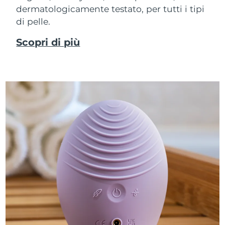
dermatologicamente testato, per tutti i tipi
di pelle.
Scopri di più