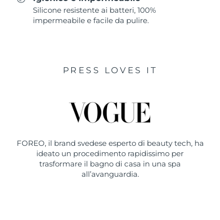
Silicone resistente ai batteri, 100%
impermeabile e facile da pulire.
PRESS LOVES IT
FOREO, il brand svedese esperto di beauty tech, ha
ideato un procedimento rapidissimo per
trasformare il bagno di casa in una spa
all’avanguardia.