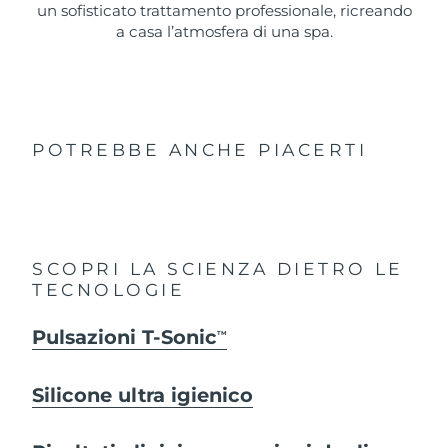
un sofisticato trattamento professionale, ricreando
a casa l’atmosfera di una spa.
POTREBBE ANCHE PIACERTI
SCOPRI LA SCIENZA DIETRO LE
TECNOLOGIE
Pulsazioni T-Sonic
TM
Silicone ultra igienico