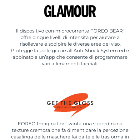
Il dispositivo con microcorrente FOREO BEAR
™
offre cinque livelli di intensità per aiutare a
risollevare e scolpire le diverse aree del viso.
Protegge la pelle grazie all’Anti-Shock System ed è
abbinato a un’app che consente di programmare
vari allenamenti facciali.
FOREO Imagination
vanta una straordinaria
™
texture cremosa che fa dimenticare la percezione
casalinga delle maschere fai da te e le trasforma in