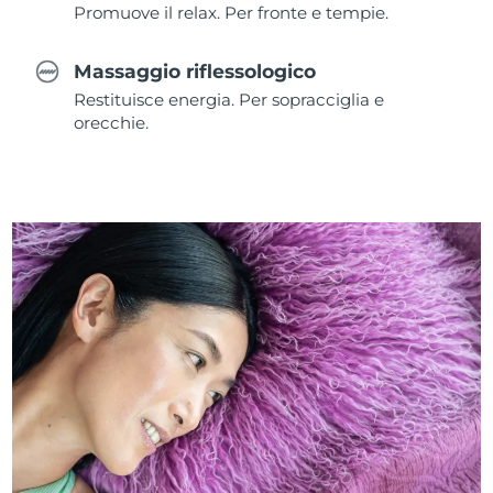
Promuove il relax. Per fronte e tempie.
Massaggio riflessologico
Restituisce energia. Per sopracciglia e
orecchie.