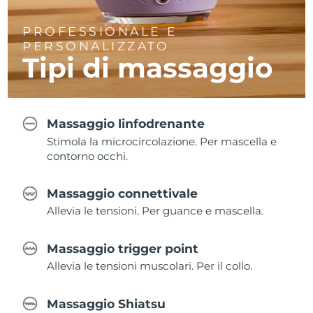
PROFESSIONALE E
PERSONALIZZATO
Tipi di massaggio
Massaggio linfodrenante
Stimola la microcircolazione. Per mascella e
contorno occhi.
Massaggio connettivale
Allevia le tensioni. Per guance e mascella.
Massaggio trigger point
Allevia le tensioni muscolari. Per il collo.
Massaggio Shiatsu