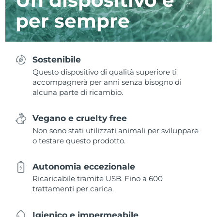
per sempre
Sostenibile
Questo dispositivo di qualità superiore ti
accompagnerà per anni senza bisogno di
alcuna parte di ricambio.
Vegano e cruelty free
Non sono stati utilizzati animali per sviluppare
o testare questo prodotto.
Autonomia eccezionale
Ricaricabile tramite USB. Fino a 600
trattamenti per carica.
Igienico e impermeabile