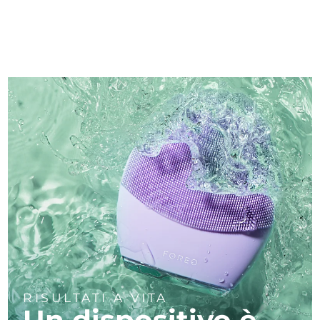
RISULTATI A VITA
Un dispositivo è