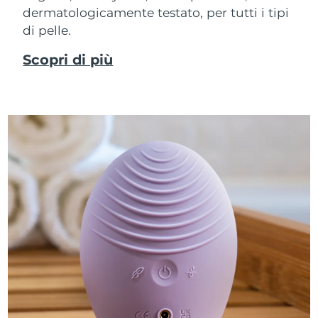
dermatologicamente testato, per tutti i tipi
di pelle.
Scopri di più