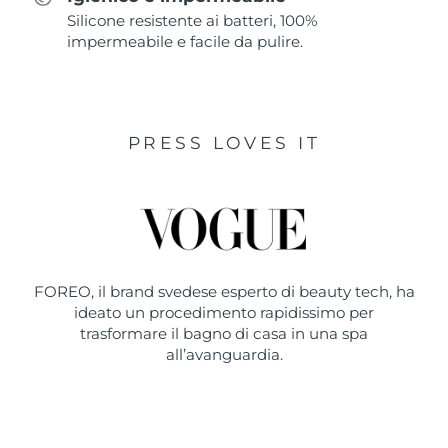
Silicone resistente ai batteri, 100%
impermeabile e facile da pulire.
PRESS LOVES IT
FOREO, il brand svedese esperto di beauty tech, ha
ideato un procedimento rapidissimo per
trasformare il bagno di casa in una spa
all’avanguardia.