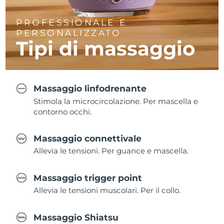
PROFESSIONALE E
PERSONALIZZATO
Tipi di massaggio
Massaggio linfodrenante
Stimola la microcircolazione. Per mascella e
contorno occhi.
Massaggio connettivale
Allevia le tensioni. Per guance e mascella.
Massaggio trigger point
Allevia le tensioni muscolari. Per il collo.
Massaggio Shiatsu