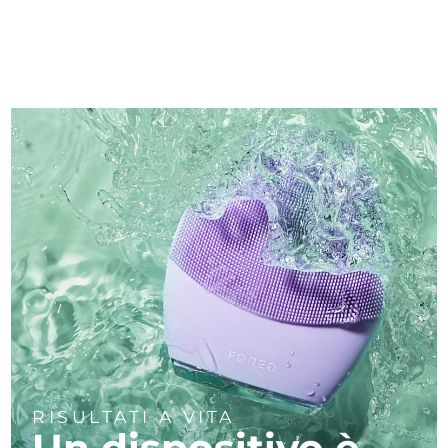
RISULTATI A VITA
Un dispositivo è