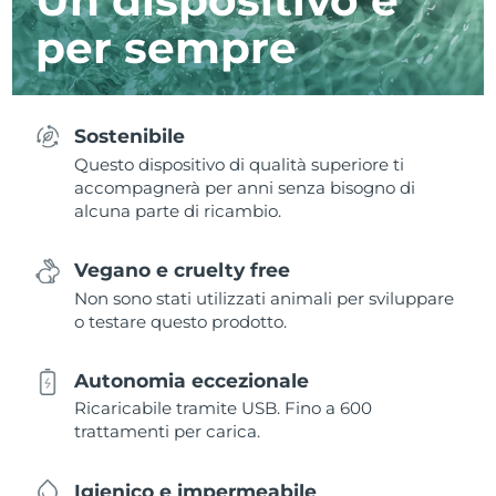
per sempre
Sostenibile
Questo dispositivo di qualità superiore ti
accompagnerà per anni senza bisogno di
alcuna parte di ricambio.
Vegano e cruelty free
Non sono stati utilizzati animali per sviluppare
o testare questo prodotto.
Autonomia eccezionale
Ricaricabile tramite USB. Fino a 600
trattamenti per carica.
Igienico e impermeabile