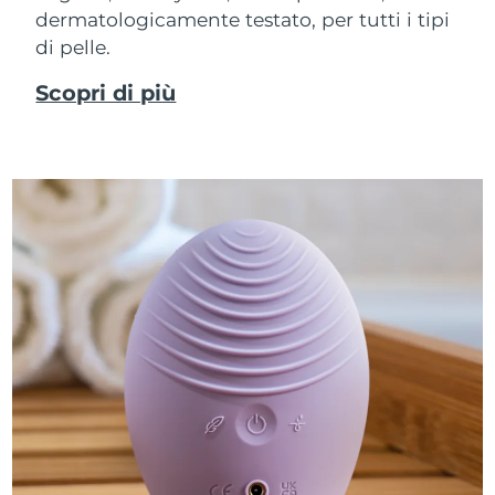
dermatologicamente testato, per tutti i tipi
di pelle.
Scopri di più