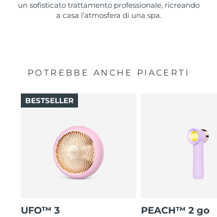
un sofisticato trattamento professionale, ricreando
a casa l’atmosfera di una spa.
POTREBBE ANCHE PIACERTI
BESTSELLER
UFO™ 3
PEACH™ 2 go