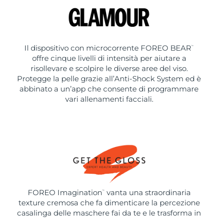
Il dispositivo con microcorrente FOREO BEAR
™
offre cinque livelli di intensità per aiutare a
risollevare e scolpire le diverse aree del viso.
Protegge la pelle grazie all’Anti-Shock System ed è
abbinato a un’app che consente di programmare
vari allenamenti facciali.
FOREO Imagination
vanta una straordinaria
™
texture cremosa che fa dimenticare la percezione
casalinga delle maschere fai da te e le trasforma in