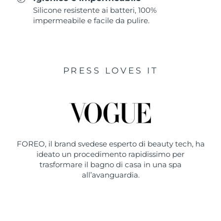
Silicone resistente ai batteri, 100%
impermeabile e facile da pulire.
PRESS LOVES IT
FOREO, il brand svedese esperto di beauty tech, ha
ideato un procedimento rapidissimo per
trasformare il bagno di casa in una spa
all’avanguardia.