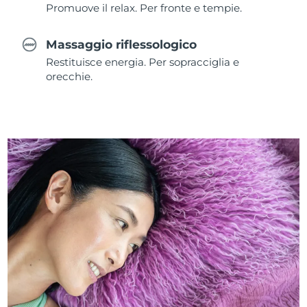
Promuove il relax. Per fronte e tempie.
Massaggio riflessologico
Restituisce energia. Per sopracciglia e
orecchie.