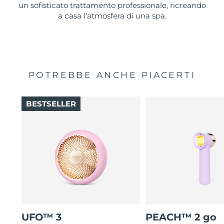
un sofisticato trattamento professionale, ricreando
a casa l’atmosfera di una spa.
POTREBBE ANCHE PIACERTI
BESTSELLER
UFO™ 3
PEACH™ 2 go