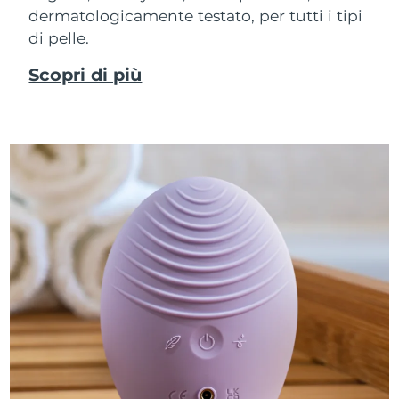
dermatologicamente testato, per tutti i tipi
di pelle.
Scopri di più