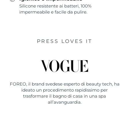
Silicone resistente ai batteri, 100%
impermeabile e facile da pulire.
PRESS LOVES IT
FOREO, il brand svedese esperto di beauty tech, ha
ideato un procedimento rapidissimo per
trasformare il bagno di casa in una spa
all’avanguardia.