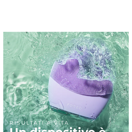
RISULTATI A VITA
Un dispositivo è