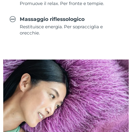
Promuove il relax. Per fronte e tempie.
Massaggio riflessologico
Restituisce energia. Per sopracciglia e
orecchie.