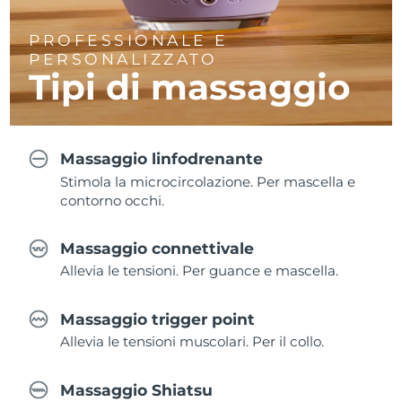
PROFESSIONALE E
PERSONALIZZATO
Tipi di massaggio
Massaggio linfodrenante
Stimola la microcircolazione. Per mascella e
contorno occhi.
Massaggio connettivale
Allevia le tensioni. Per guance e mascella.
Massaggio trigger point
Allevia le tensioni muscolari. Per il collo.
Massaggio Shiatsu