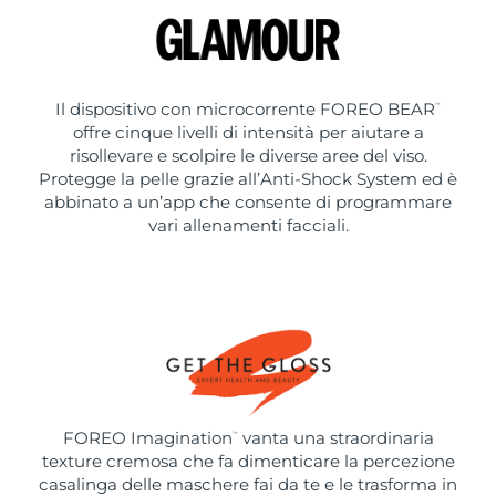
Il dispositivo con microcorrente FOREO BEAR
™
offre cinque livelli di intensità per aiutare a
risollevare e scolpire le diverse aree del viso.
Protegge la pelle grazie all’Anti-Shock System ed è
abbinato a un’app che consente di programmare
vari allenamenti facciali.
FOREO Imagination
vanta una straordinaria
™
texture cremosa che fa dimenticare la percezione
casalinga delle maschere fai da te e le trasforma in