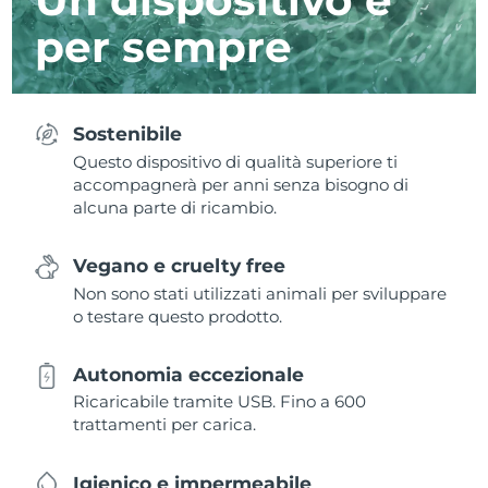
per sempre
Sostenibile
Questo dispositivo di qualità superiore ti
accompagnerà per anni senza bisogno di
alcuna parte di ricambio.
Vegano e cruelty free
Non sono stati utilizzati animali per sviluppare
o testare questo prodotto.
Autonomia eccezionale
Ricaricabile tramite USB. Fino a 600
trattamenti per carica.
Igienico e impermeabile