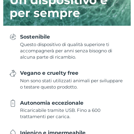
per sempre
Sostenibile
Questo dispositivo di qualità superiore ti
accompagnerà per anni senza bisogno di
alcuna parte di ricambio.
Vegano e cruelty free
Non sono stati utilizzati animali per sviluppare
o testare questo prodotto.
Autonomia eccezionale
Ricaricabile tramite USB. Fino a 600
trattamenti per carica.
Igienico e impermeabile