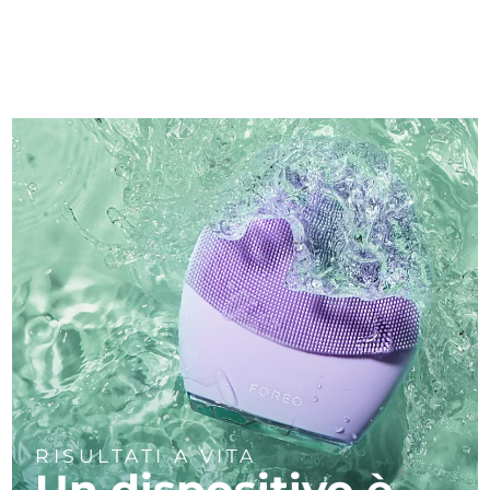
RISULTATI A VITA
Un dispositivo è