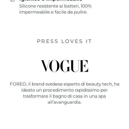
Silicone resistente ai batteri, 100%
impermeabile e facile da pulire.
PRESS LOVES IT
FOREO, il brand svedese esperto di beauty tech, ha
ideato un procedimento rapidissimo per
trasformare il bagno di casa in una spa
all’avanguardia.