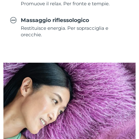
Promuove il relax. Per fronte e tempie.
Massaggio riflessologico
Restituisce energia. Per sopracciglia e
orecchie.