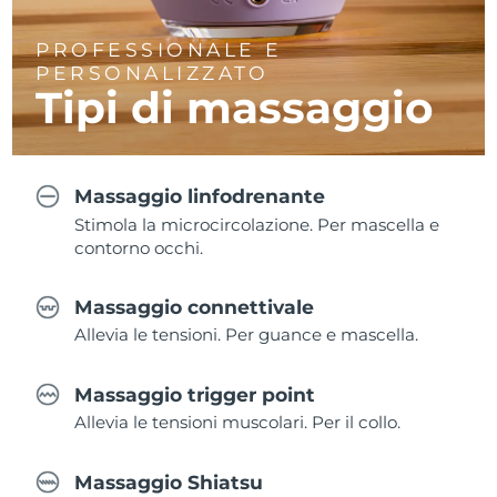
PROFESSIONALE E
PERSONALIZZATO
Tipi di massaggio
Massaggio linfodrenante
Stimola la microcircolazione. Per mascella e
contorno occhi.
Massaggio connettivale
Allevia le tensioni. Per guance e mascella.
Massaggio trigger point
Allevia le tensioni muscolari. Per il collo.
Massaggio Shiatsu