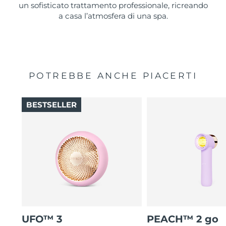
un sofisticato trattamento professionale, ricreando
a casa l’atmosfera di una spa.
POTREBBE ANCHE PIACERTI
BESTSELLER
UFO™ 3
PEACH™ 2 go