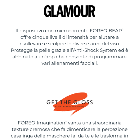
Il dispositivo con microcorrente FOREO BEAR
™
offre cinque livelli di intensità per aiutare a
risollevare e scolpire le diverse aree del viso.
Protegge la pelle grazie all’Anti-Shock System ed è
abbinato a un’app che consente di programmare
vari allenamenti facciali.
FOREO Imagination
vanta una straordinaria
™
texture cremosa che fa dimenticare la percezione
casalinga delle maschere fai da te e le trasforma in