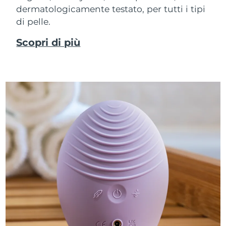
dermatologicamente testato, per tutti i tipi
di pelle.
Scopri di più