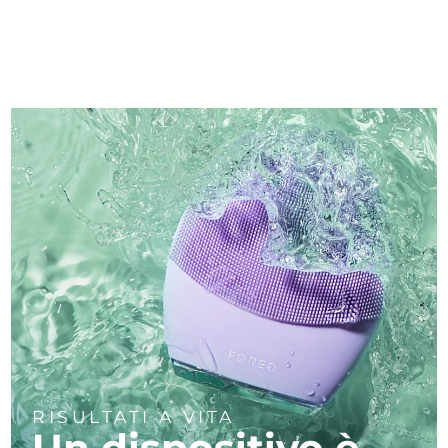
RISULTATI A VITA
Un dispositivo è