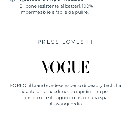
Silicone resistente ai batteri, 100%
impermeabile e facile da pulire.
PRESS LOVES IT
FOREO, il brand svedese esperto di beauty tech, ha
ideato un procedimento rapidissimo per
trasformare il bagno di casa in una spa
all’avanguardia.