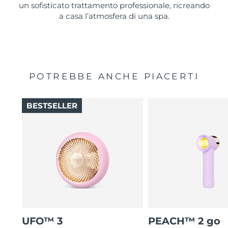
un sofisticato trattamento professionale, ricreando
a casa l’atmosfera di una spa.
POTREBBE ANCHE PIACERTI
BESTSELLER
UFO™ 3
PEACH™ 2 go