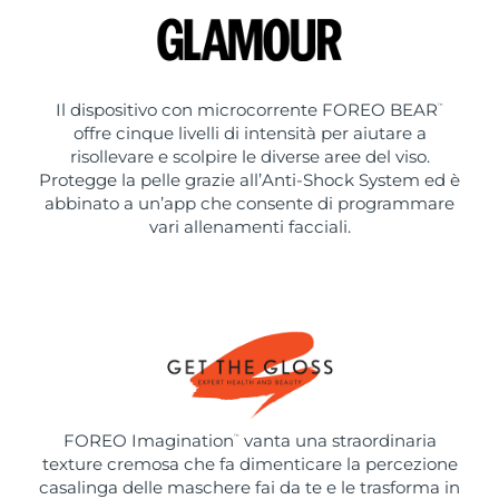
Il dispositivo con microcorrente FOREO BEAR
™
offre cinque livelli di intensità per aiutare a
risollevare e scolpire le diverse aree del viso.
Protegge la pelle grazie all’Anti-Shock System ed è
abbinato a un’app che consente di programmare
vari allenamenti facciali.
FOREO Imagination
vanta una straordinaria
™
texture cremosa che fa dimenticare la percezione
casalinga delle maschere fai da te e le trasforma in