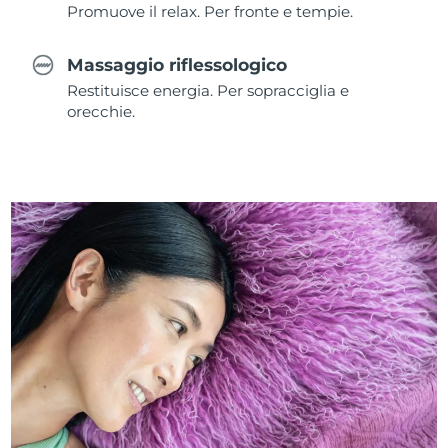
Promuove il relax. Per fronte e tempie.
Massaggio riflessologico
Restituisce energia. Per sopracciglia e
orecchie.