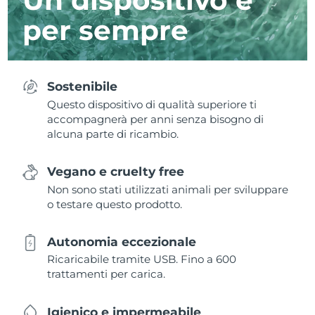
per sempre
Sostenibile
Questo dispositivo di qualità superiore ti
accompagnerà per anni senza bisogno di
alcuna parte di ricambio.
Vegano e cruelty free
Non sono stati utilizzati animali per sviluppare
o testare questo prodotto.
Autonomia eccezionale
Ricaricabile tramite USB. Fino a 600
trattamenti per carica.
Igienico e impermeabile