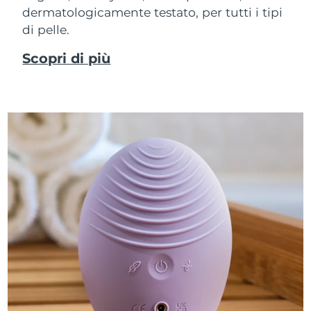
dermatologicamente testato, per tutti i tipi
di pelle.
Scopri di più