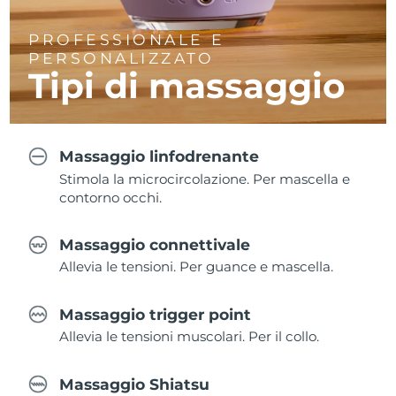
PROFESSIONALE E
PERSONALIZZATO
Tipi di massaggio
Massaggio linfodrenante
Stimola la microcircolazione. Per mascella e
contorno occhi.
Massaggio connettivale
Allevia le tensioni. Per guance e mascella.
Massaggio trigger point
Allevia le tensioni muscolari. Per il collo.
Massaggio Shiatsu