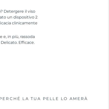
? Detergere il viso
to un dispositivo 2
ficacia clinicamente
 e, in più, rassoda
Delicato. Efficace.
PERCHÉ LA TUA PELLE LO AMERÀ