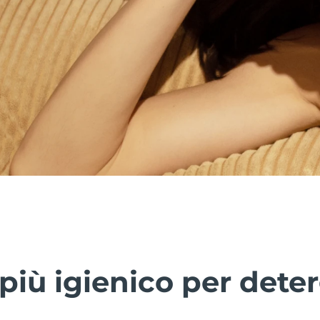
più igienico per deter