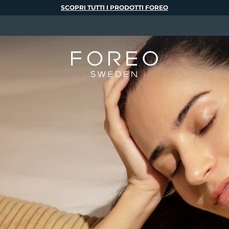
SCOPRI TUTTI I PRODOTTI FOREO