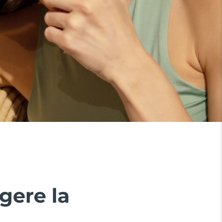
gere la