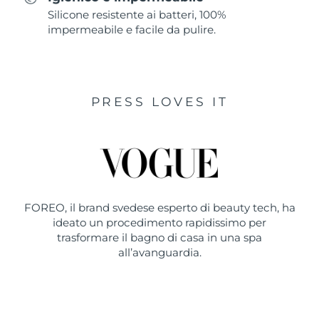
Silicone resistente ai batteri, 100%
impermeabile e facile da pulire.
PRESS LOVES IT
FOREO, il brand svedese esperto di beauty tech, ha
ideato un procedimento rapidissimo per
trasformare il bagno di casa in una spa
all’avanguardia.