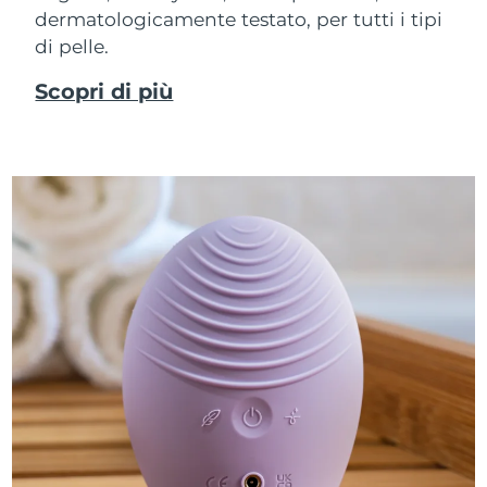
dermatologicamente testato, per tutti i tipi
di pelle.
Scopri di più