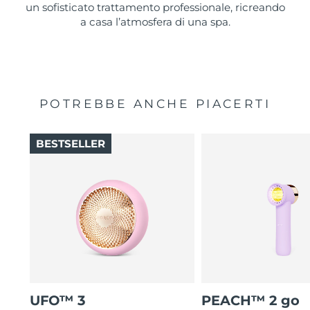
un sofisticato trattamento professionale, ricreando
a casa l’atmosfera di una spa.
POTREBBE ANCHE PIACERTI
BESTSELLER
UFO™ 3
PEACH™ 2 go