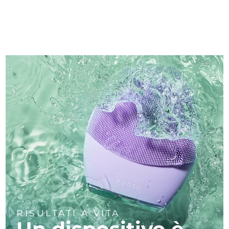
RISULTATI A VITA
Un dispositivo è