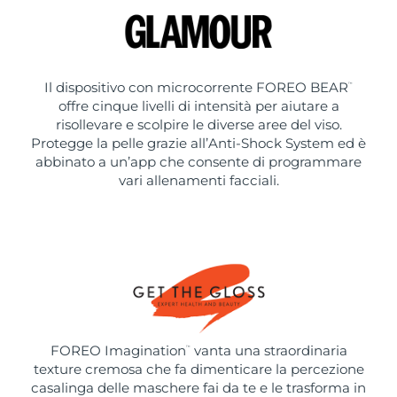
Il dispositivo con microcorrente FOREO BEAR
™
offre cinque livelli di intensità per aiutare a
risollevare e scolpire le diverse aree del viso.
Protegge la pelle grazie all’Anti-Shock System ed è
abbinato a un’app che consente di programmare
vari allenamenti facciali.
FOREO Imagination
vanta una straordinaria
™
texture cremosa che fa dimenticare la percezione
casalinga delle maschere fai da te e le trasforma in