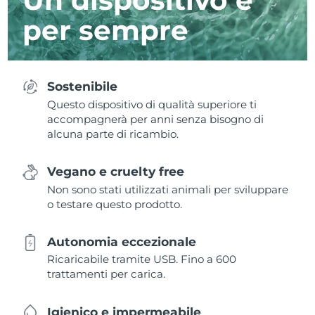
per sempre
Sostenibile
Questo dispositivo di qualità superiore ti
accompagnerà per anni senza bisogno di
alcuna parte di ricambio.
Vegano e cruelty free
Non sono stati utilizzati animali per sviluppare
o testare questo prodotto.
Autonomia eccezionale
Ricaricabile tramite USB. Fino a 600
trattamenti per carica.
Igienico e impermeabile