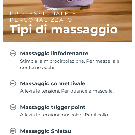
PROFESSIONALE E
PERSONALIZZATO
Tipi di massaggio
Massaggio linfodrenante
Stimola la microcircolazione. Per mascella e
contorno occhi.
Massaggio connettivale
Allevia le tensioni. Per guance e mascella.
Massaggio trigger point
Allevia le tensioni muscolari. Per il collo.
Massaggio Shiatsu