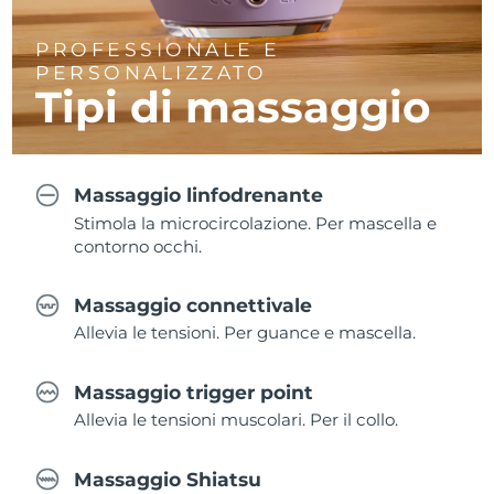
PROFESSIONALE E
PERSONALIZZATO
Tipi di massaggio
Massaggio linfodrenante
Stimola la microcircolazione. Per mascella e
contorno occhi.
Massaggio connettivale
Allevia le tensioni. Per guance e mascella.
Massaggio trigger point
Allevia le tensioni muscolari. Per il collo.
Massaggio Shiatsu