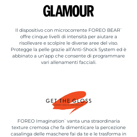
Il dispositivo con microcorrente FOREO BEAR
™
offre cinque livelli di intensità per aiutare a
risollevare e scolpire le diverse aree del viso.
Protegge la pelle grazie all’Anti-Shock System ed è
abbinato a un’app che consente di programmare
vari allenamenti facciali.
FOREO Imagination
vanta una straordinaria
™
texture cremosa che fa dimenticare la percezione
casalinga delle maschere fai da te e le trasforma in