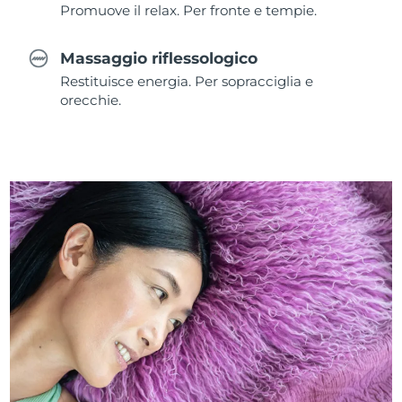
Promuove il relax. Per fronte e tempie.
Massaggio riflessologico
Restituisce energia. Per sopracciglia e
orecchie.