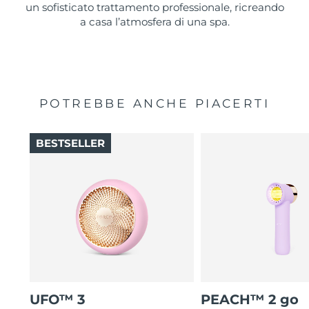
un sofisticato trattamento professionale, ricreando
a casa l’atmosfera di una spa.
POTREBBE ANCHE PIACERTI
BESTSELLER
UFO™ 3
PEACH™ 2 go