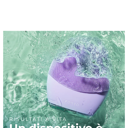
RISULTATI A VITA
Un dispositivo è