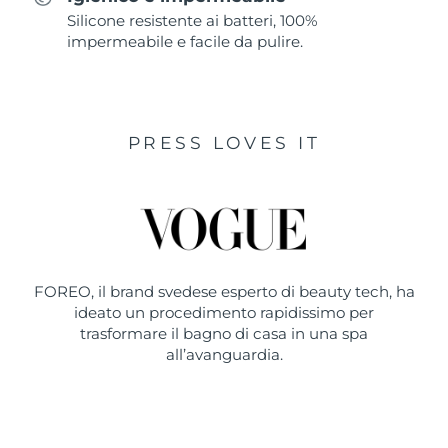
Silicone resistente ai batteri, 100%
impermeabile e facile da pulire.
PRESS LOVES IT
FOREO, il brand svedese esperto di beauty tech, ha
ideato un procedimento rapidissimo per
trasformare il bagno di casa in una spa
all’avanguardia.