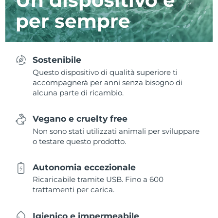
per sempre
Sostenibile
Questo dispositivo di qualità superiore ti
accompagnerà per anni senza bisogno di
alcuna parte di ricambio.
Vegano e cruelty free
Non sono stati utilizzati animali per sviluppare
o testare questo prodotto.
Autonomia eccezionale
Ricaricabile tramite USB. Fino a 600
trattamenti per carica.
Igienico e impermeabile