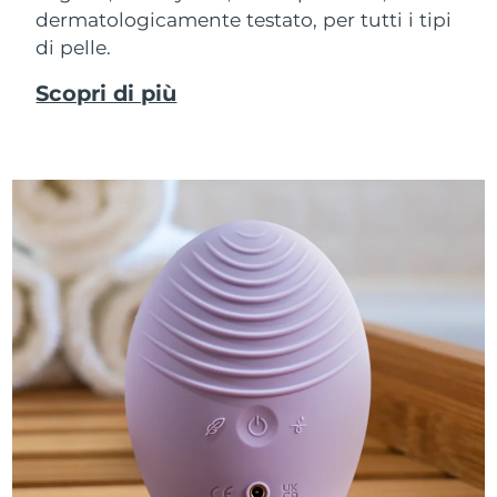
dermatologicamente testato, per tutti i tipi
di pelle.
Scopri di più