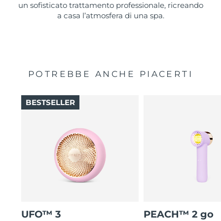
un sofisticato trattamento professionale, ricreando
a casa l’atmosfera di una spa.
POTREBBE ANCHE PIACERTI
BESTSELLER
UFO™ 3
PEACH™ 2 go