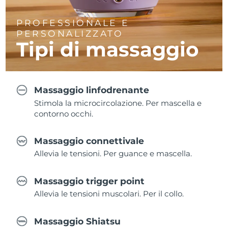
PROFESSIONALE E
PERSONALIZZATO
Tipi di massaggio
Massaggio linfodrenante
Stimola la microcircolazione. Per mascella e
contorno occhi.
Massaggio connettivale
Allevia le tensioni. Per guance e mascella.
Massaggio trigger point
Allevia le tensioni muscolari. Per il collo.
Massaggio Shiatsu