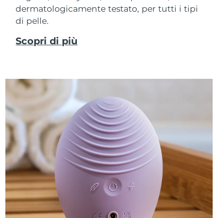
dermatologicamente testato, per tutti i tipi
di pelle.
Scopri di più