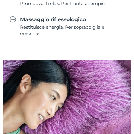
Promuove il relax. Per fronte e tempie.
Massaggio riflessologico
Restituisce energia. Per sopracciglia e
orecchie.