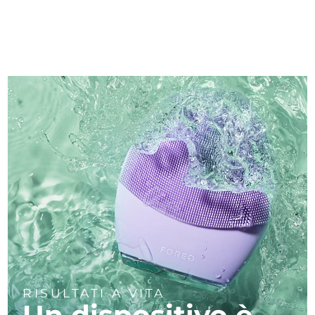
RISULTATI A VITA
Un dispositivo è