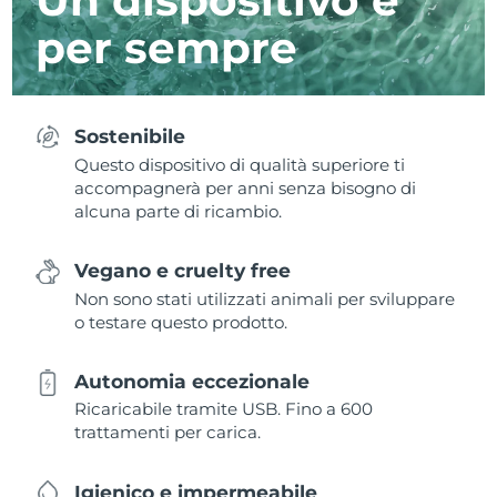
per sempre
Sostenibile
Questo dispositivo di qualità superiore ti
accompagnerà per anni senza bisogno di
alcuna parte di ricambio.
Vegano e cruelty free
Non sono stati utilizzati animali per sviluppare
o testare questo prodotto.
Autonomia eccezionale
Ricaricabile tramite USB. Fino a 600
trattamenti per carica.
Igienico e impermeabile