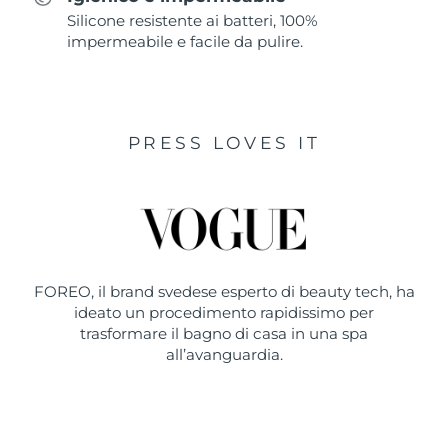
Silicone resistente ai batteri, 100%
impermeabile e facile da pulire.
PRESS LOVES IT
FOREO, il brand svedese esperto di beauty tech, ha
ideato un procedimento rapidissimo per
trasformare il bagno di casa in una spa
all’avanguardia.