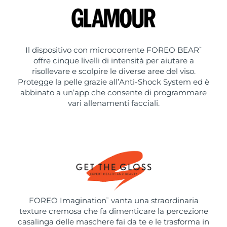
Il dispositivo con microcorrente FOREO BEAR
™
offre cinque livelli di intensità per aiutare a
risollevare e scolpire le diverse aree del viso.
Protegge la pelle grazie all’Anti-Shock System ed è
abbinato a un’app che consente di programmare
vari allenamenti facciali.
FOREO Imagination
vanta una straordinaria
™
texture cremosa che fa dimenticare la percezione
casalinga delle maschere fai da te e le trasforma in