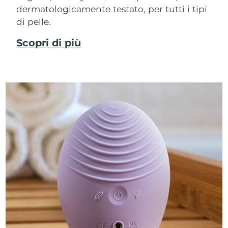
dermatologicamente testato, per tutti i tipi
di pelle.
Scopri di più