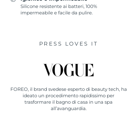
Silicone resistente ai batteri, 100%
impermeabile e facile da pulire.
PRESS LOVES IT
FOREO, il brand svedese esperto di beauty tech, ha
ideato un procedimento rapidissimo per
trasformare il bagno di casa in una spa
all’avanguardia.