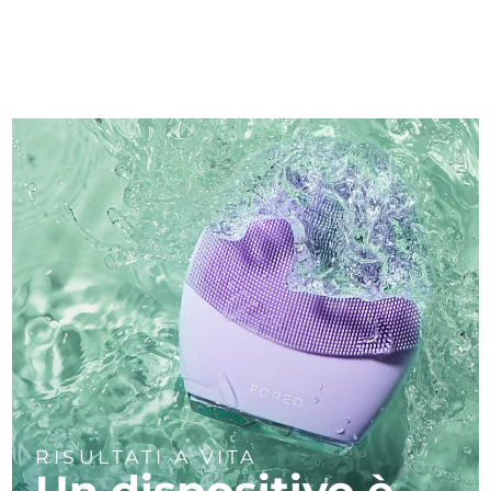
RISULTATI A VITA
Un dispositivo è