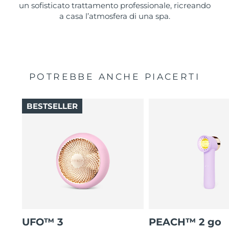
un sofisticato trattamento professionale, ricreando
a casa l’atmosfera di una spa.
POTREBBE ANCHE PIACERTI
BESTSELLER
UFO™ 3
PEACH™ 2 go