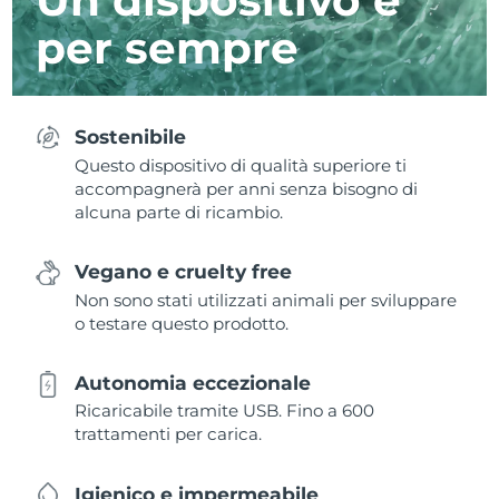
per sempre
Sostenibile
Questo dispositivo di qualità superiore ti
accompagnerà per anni senza bisogno di
alcuna parte di ricambio.
Vegano e cruelty free
Non sono stati utilizzati animali per sviluppare
o testare questo prodotto.
Autonomia eccezionale
Ricaricabile tramite USB. Fino a 600
trattamenti per carica.
Igienico e impermeabile