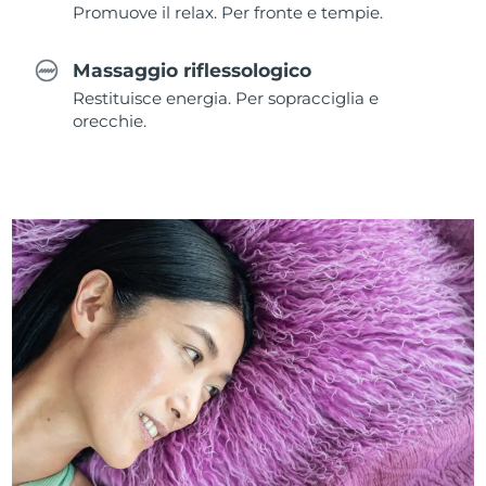
Promuove il relax. Per fronte e tempie.
Massaggio riflessologico
Restituisce energia. Per sopracciglia e
orecchie.