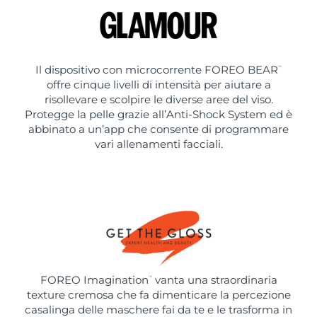
Il dispositivo con microcorrente FOREO BEAR
™
offre cinque livelli di intensità per aiutare a
risollevare e scolpire le diverse aree del viso.
Protegge la pelle grazie all’Anti-Shock System ed è
abbinato a un’app che consente di programmare
vari allenamenti facciali.
FOREO Imagination
vanta una straordinaria
™
texture cremosa che fa dimenticare la percezione
casalinga delle maschere fai da te e le trasforma in