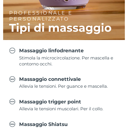
PROFESSIONALE E
PERSONALIZZATO
Tipi di massaggio
Massaggio linfodrenante
Stimola la microcircolazione. Per mascella e
contorno occhi.
Massaggio connettivale
Allevia le tensioni. Per guance e mascella.
Massaggio trigger point
Allevia le tensioni muscolari. Per il collo.
Massaggio Shiatsu