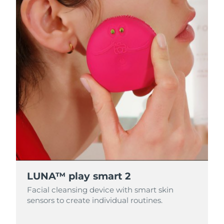
LUNA™ play smart 2
Facial cleansing device with smart skin
sensors to create individual routines.