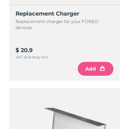
Replacement Charger
Replacement charger for your FOREO
devices.
$ 20.9
VAT and duty incl.
Add