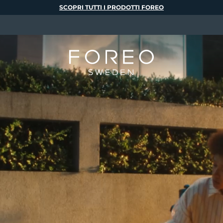
SCOPRI TUTTI I PRODOTTI FOREO