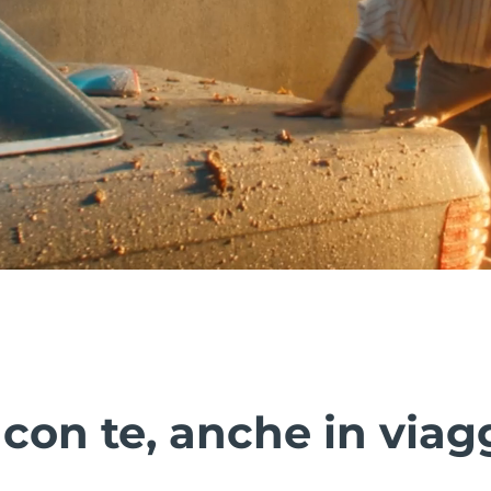
on te, anche in viagg