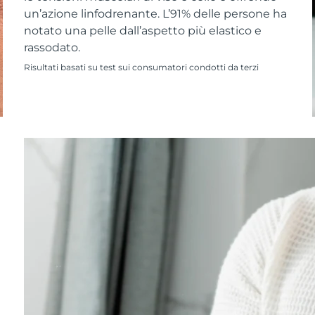
un’azione linfodrenante. L’91% delle persone ha
notato una pelle dall’aspetto più elastico e
rassodato.
Risultati basati su test sui consumatori condotti da terzi