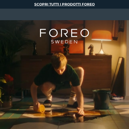
SCOPRI TUTTI I PRODOTTI FOREO