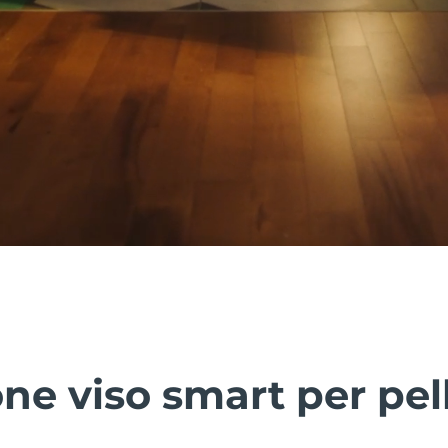
ne viso smart per pel