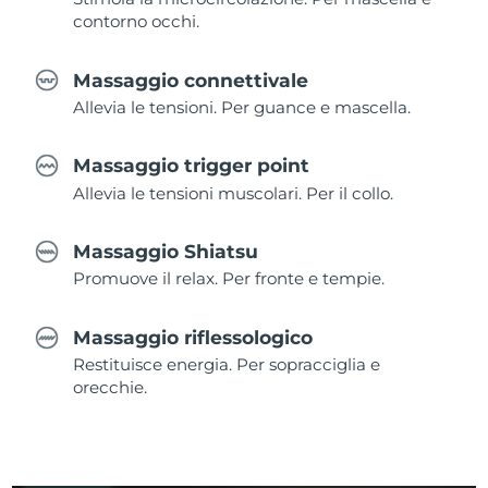
contorno occhi.
Massaggio connettivale
Allevia le tensioni. Per guance e mascella.
Massaggio trigger point
Allevia le tensioni muscolari. Per il collo.
Massaggio Shiatsu
Promuove il relax. Per fronte e tempie.
Massaggio riflessologico
Restituisce energia. Per sopracciglia e
orecchie.