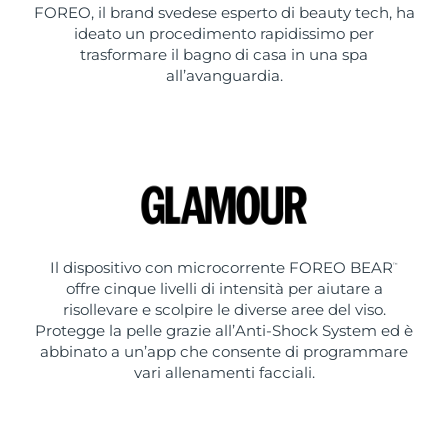
FOREO, il brand svedese esperto di beauty tech, ha
ideato un procedimento rapidissimo per
trasformare il bagno di casa in una spa
all’avanguardia.
Il dispositivo con microcorrente FOREO BEAR
™
offre cinque livelli di intensità per aiutare a
risollevare e scolpire le diverse aree del viso.
Protegge la pelle grazie all’Anti-Shock System ed è
abbinato a un’app che consente di programmare
vari allenamenti facciali.