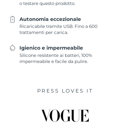
o testare questo prodotto.
Autonomia eccezionale
Ricaricabile tramite USB. Fino a 600
trattamenti per carica.
Igienico e impermeabile
Silicone resistente ai batteri, 100%
impermeabile e facile da pulire.
PRESS LOVES IT