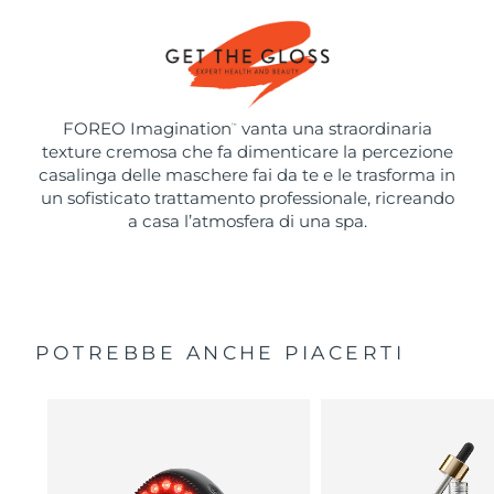
FOREO Imagination
vanta una straordinaria
™
texture cremosa che fa dimenticare la percezione
casalinga delle maschere fai da te e le trasforma in
un sofisticato trattamento professionale, ricreando
a casa l’atmosfera di una spa.
POTREBBE ANCHE PIACERTI