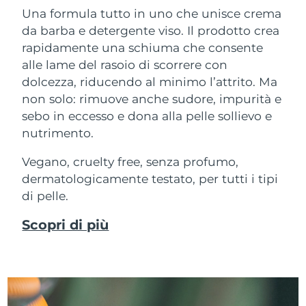
Una formula tutto in uno che unisce crema
da barba e detergente viso. Il prodotto crea
rapidamente una schiuma che consente
alle lame del rasoio di scorrere con
dolcezza, riducendo al minimo l’attrito. Ma
non solo: rimuove anche sudore, impurità e
sebo in eccesso e dona alla pelle sollievo e
nutrimento.
Vegano, cruelty free, senza profumo,
dermatologicamente testato, per tutti i tipi
di pelle.
Scopri di più