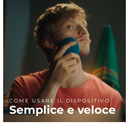
COME USARE IL DISPOSITIVO
Semplice e veloce