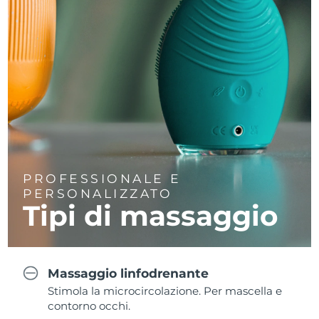
PROFESSIONALE E
PERSONALIZZATO
Tipi di massaggio
Massaggio linfodrenante
Stimola la microcircolazione. Per mascella e
contorno occhi.