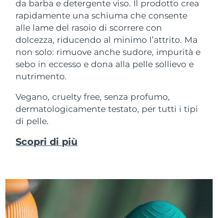
da barba e detergente viso. Il prodotto crea
rapidamente una schiuma che consente
alle lame del rasoio di scorrere con
dolcezza, riducendo al minimo l’attrito. Ma
non solo: rimuove anche sudore, impurità e
sebo in eccesso e dona alla pelle sollievo e
nutrimento.
Vegano, cruelty free, senza profumo,
dermatologicamente testato, per tutti i tipi
di pelle.
Scopri di più