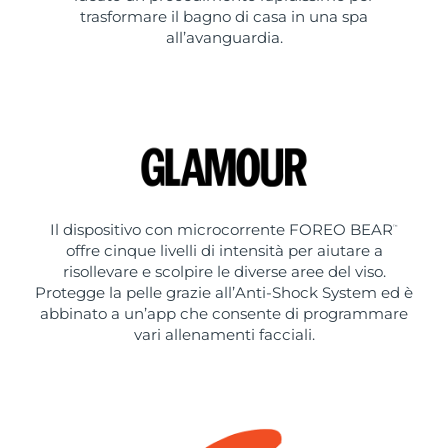
trasformare il bagno di casa in una spa
all’avanguardia.
Il dispositivo con microcorrente FOREO BEAR
™
offre cinque livelli di intensità per aiutare a
risollevare e scolpire le diverse aree del viso.
Protegge la pelle grazie all’Anti-Shock System ed è
abbinato a un’app che consente di programmare
vari allenamenti facciali.