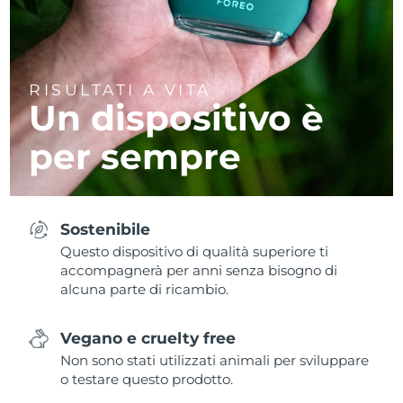
RISULTATI A VITA
Un dispositivo è
per sempre
Sostenibile
Questo dispositivo di qualità superiore ti
accompagnerà per anni senza bisogno di
alcuna parte di ricambio.
Vegano e cruelty free
Non sono stati utilizzati animali per sviluppare
o testare questo prodotto.