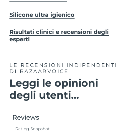
Silicone ultra igienico
Risultati clinici e recensioni degli
esperti
LE RECENSIONI INDIPENDENTI
DI BAZAARVOICE
Leggi le opinioni
degli utenti...