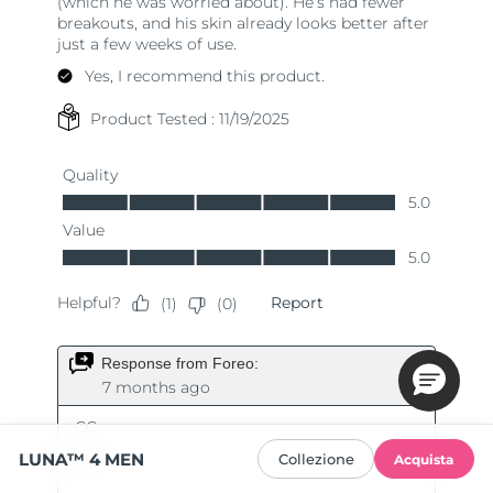
LUNA™ 4 MEN
Collezione
Acquista