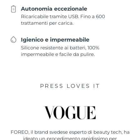
Autonomia eccezionale
Ricaricabile tramite USB. Fino a 600
trattamenti per carica.
Igienico e impermeabile
Silicone resistente ai batteri, 100%
impermeabile e facile da pulire.
PRESS LOVES IT
FOREO, il brand svedese esperto di beauty tech, ha
ideato un procedimento rapidissimo per