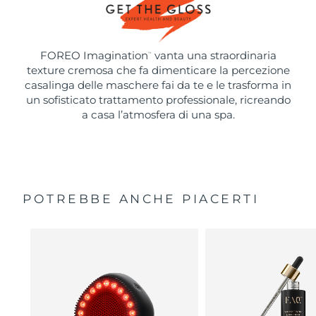
FOREO Imagination
vanta una straordinaria
™
texture cremosa che fa dimenticare la percezione
casalinga delle maschere fai da te e le trasforma in
un sofisticato trattamento professionale, ricreando
a casa l’atmosfera di una spa.
POTREBBE ANCHE PIACERTI