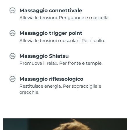
Massaggio connettivale
Allevia le tensioni. Per guance e mascella.
Massaggio trigger point
Allevia le tensioni muscolari. Per il collo.
Massaggio Shiatsu
Promuove il relax. Per fronte e tempie.
Massaggio riflessologico
Restituisce energia. Per sopracciglia e
orecchie.