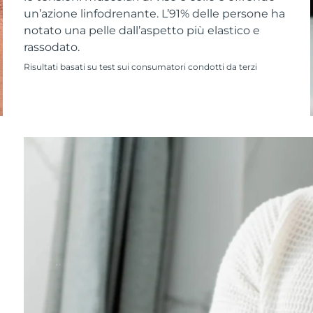
un’azione linfodrenante. L’91% delle persone ha
notato una pelle dall’aspetto più elastico e
rassodato.
Risultati basati su test sui consumatori condotti da terzi