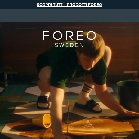
SCOPRI TUTTI I PRODOTTI FOREO