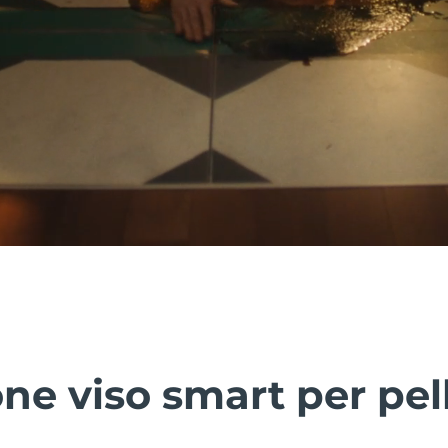
ne viso smart per pel