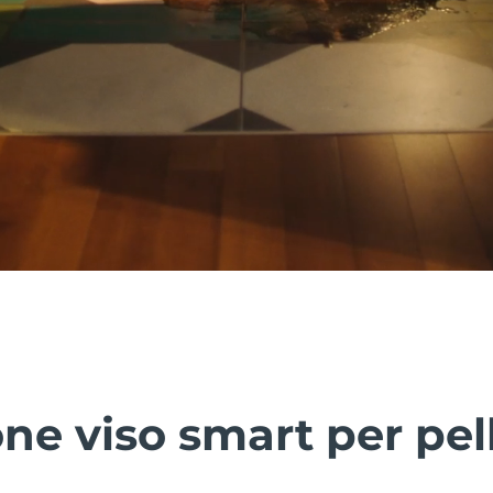
ne viso smart per pel