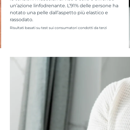
un’azione linfodrenante. L’91% delle persone ha
notato una pelle dall’aspetto più elastico e
rassodato.
Risultati basati su test sui consumatori condotti da terzi