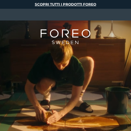
SCOPRI TUTTI I PRODOTTI FOREO