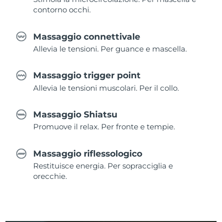
contorno occhi.
Massaggio connettivale
Allevia le tensioni. Per guance e mascella.
Massaggio trigger point
Allevia le tensioni muscolari. Per il collo.
Massaggio Shiatsu
Promuove il relax. Per fronte e tempie.
Massaggio riflessologico
Restituisce energia. Per sopracciglia e
orecchie.