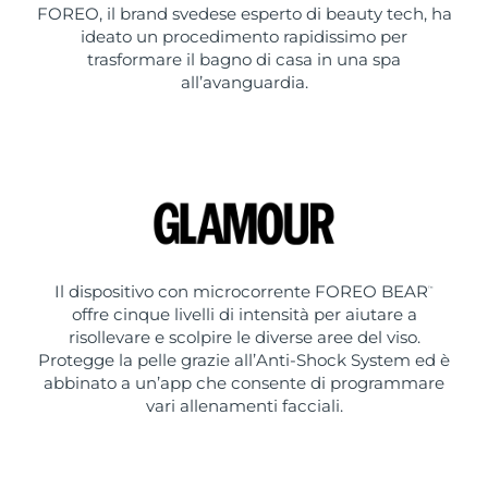
FOREO, il brand svedese esperto di beauty tech, ha
ideato un procedimento rapidissimo per
trasformare il bagno di casa in una spa
all’avanguardia.
Il dispositivo con microcorrente FOREO BEAR
™
offre cinque livelli di intensità per aiutare a
risollevare e scolpire le diverse aree del viso.
Protegge la pelle grazie all’Anti-Shock System ed è
abbinato a un’app che consente di programmare
vari allenamenti facciali.