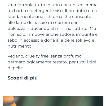
Una formula tutto in uno che unisce crema
da barba e detergente viso. Il prodotto crea
rapidamente una schiuma che consente
alle lame del rasoio di scorrere con
dolcezza, riducendo al minimo l’attrito. Ma
non solo: rimuove anche sudore, impurità e
sebo in eccesso e dona alla pelle sollievo e
nutrimento.
Vegano, cruelty free, senza profumo,
dermatologicamente testato, per tutti i tipi
di pelle.
Scopri di più