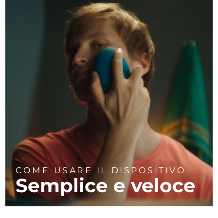
COME USARE IL DISPOSITIVO
Semplice e veloce