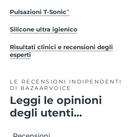
Pulsazioni T-Sonic
TM
Silicone ultra igienico
Risultati clinici e recensioni degli
esperti
LE RECENSIONI INDIPENDENTI
DI BAZAARVOICE
Leggi le opinioni
degli utenti...