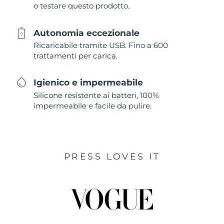
o testare questo prodotto.
Autonomia eccezionale
Ricaricabile tramite USB. Fino a 600
trattamenti per carica.
Igienico e impermeabile
Silicone resistente ai batteri, 100%
impermeabile e facile da pulire.
PRESS LOVES IT