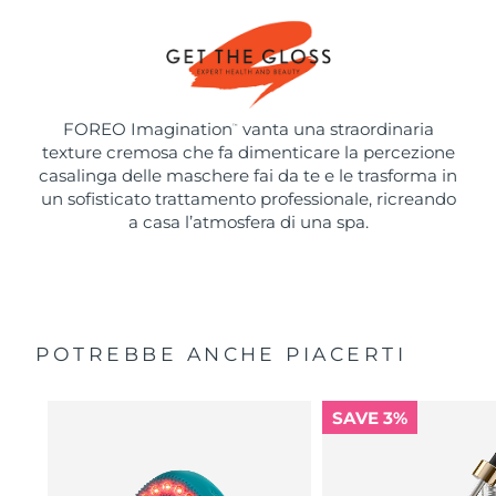
FOREO Imagination
vanta una straordinaria
™
texture cremosa che fa dimenticare la percezione
casalinga delle maschere fai da te e le trasforma in
un sofisticato trattamento professionale, ricreando
a casa l’atmosfera di una spa.
POTREBBE ANCHE PIACERTI
SAVE 3%