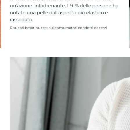
un’azione linfodrenante. L’91% delle persone ha
notato una pelle dall’aspetto più elastico e
rassodato.
Risultati basati su test sui consumatori condotti da terzi