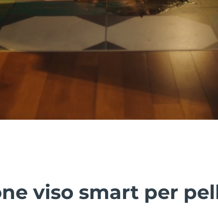
ne viso smart per pel