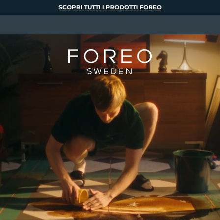
SCOPRI TUTTI I PRODOTTI FOREO