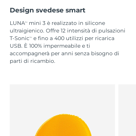
Design svedese smart
LUNA
mini 3 è realizzato in silicone
TM
ultraigienico. Offre 12 intensità di pulsazioni
T-Sonic
e fino a 400 utilizzi per ricarica
TM
USB. È 100% impermeabile e ti
accompagnerà per anni senza bisogno di
parti di ricambio.