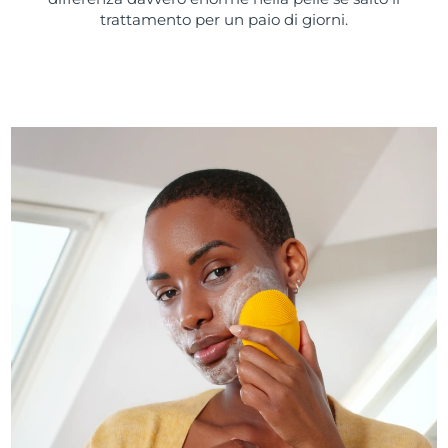
trattamento per un paio di giorni.