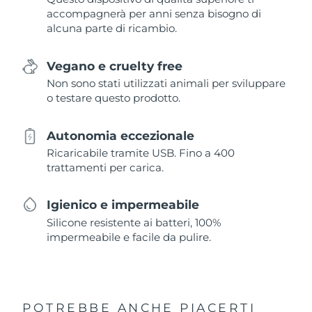
accompagnerà per anni senza bisogno di
alcuna parte di ricambio.
Vegano e cruelty free
Non sono stati utilizzati animali per sviluppare
o testare questo prodotto.
Autonomia eccezionale
Ricaricabile tramite USB. Fino a 400
trattamenti per carica.
Igienico e impermeabile
Silicone resistente ai batteri, 100%
impermeabile e facile da pulire.
POTREBBE ANCHE PIACERTI