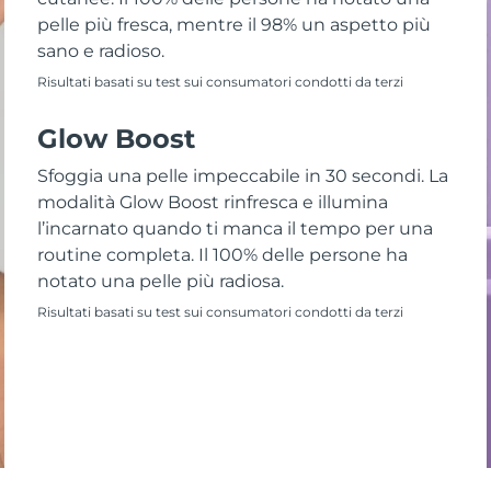
pelle più fresca, mentre il 98% un aspetto più
sano e radioso.
Risultati basati su test sui consumatori condotti da terzi
Glow Boost
Sfoggia una pelle impeccabile in 30 secondi. La
modalità Glow Boost rinfresca e illumina
l’incarnato quando ti manca il tempo per una
routine completa. Il 100% delle persone ha
notato una pelle più radiosa.
Risultati basati su test sui consumatori condotti da terzi