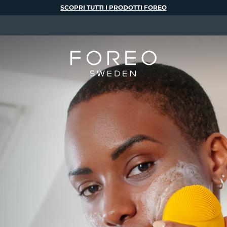
SCOPRI TUTTI I PRODOTTI FOREO