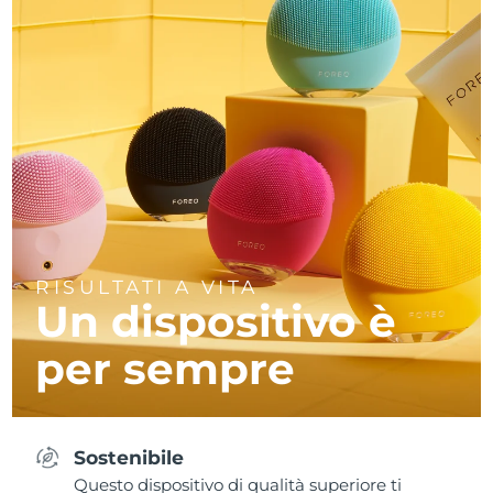
RISULTATI A VITA
Un dispositivo è
per sempre
Sostenibile
Questo dispositivo di qualità superiore ti