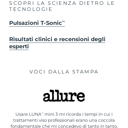
SCOPRI LA SCIENZA DIETRO LE
TECNOLOGIE
Pulsazioni T-Sonic
TM
Risultati clinici e recensioni degli
esperti
VOCI DALLA STAMPA
Usare LUNA
mini 3 mi ricorda i tempi in cui i
TM
trattamenti viso professionali erano una coccola
fondamentale che mi concedevo di tanto in tanto.