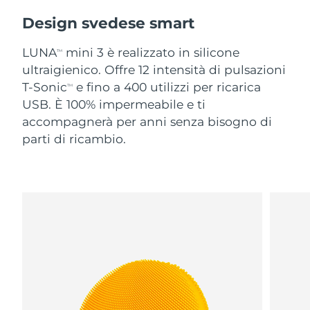
Design svedese smart
LUNA
mini 3 è realizzato in silicone
TM
ultraigienico. Offre 12 intensità di pulsazioni
T-Sonic
e fino a 400 utilizzi per ricarica
TM
USB. È 100% impermeabile e ti
accompagnerà per anni senza bisogno di
parti di ricambio.