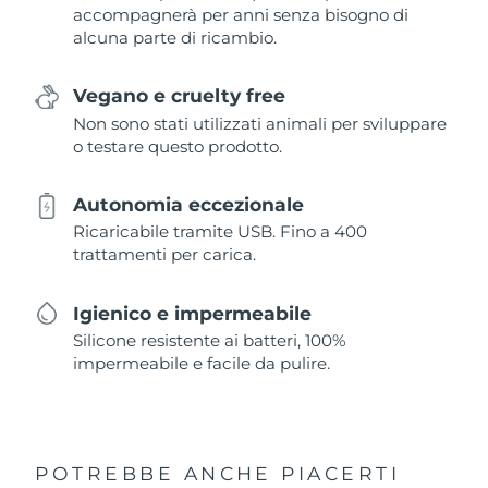
accompagnerà per anni senza bisogno di
alcuna parte di ricambio.
Vegano e cruelty free
Non sono stati utilizzati animali per sviluppare
o testare questo prodotto.
Autonomia eccezionale
Ricaricabile tramite USB. Fino a 400
trattamenti per carica.
Igienico e impermeabile
Silicone resistente ai batteri, 100%
impermeabile e facile da pulire.
POTREBBE ANCHE PIACERTI