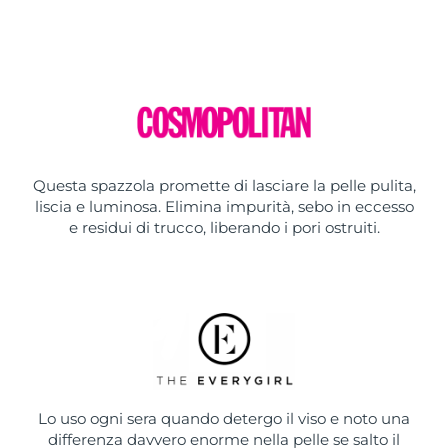
Questa spazzola promette di lasciare la pelle pulita,
liscia e luminosa. Elimina impurità, sebo in eccesso
e residui di trucco, liberando i pori ostruiti.
Lo uso ogni sera quando detergo il viso e noto una
differenza davvero enorme nella pelle se salto il