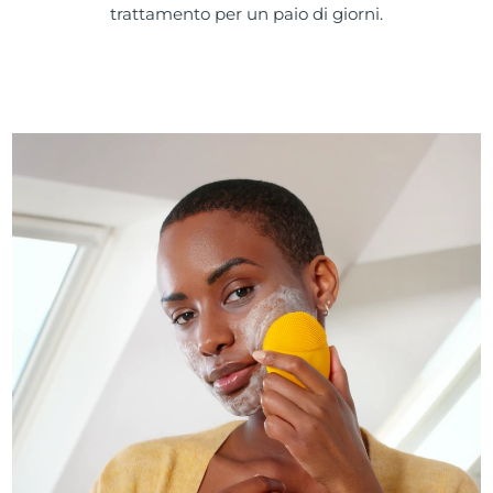
trattamento per un paio di giorni.