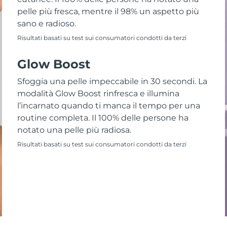
pelle più fresca, mentre il 98% un aspetto più
sano e radioso.
Risultati basati su test sui consumatori condotti da terzi
Glow Boost
Sfoggia una pelle impeccabile in 30 secondi. La
modalità Glow Boost rinfresca e illumina
l’incarnato quando ti manca il tempo per una
routine completa. Il 100% delle persone ha
notato una pelle più radiosa.
Risultati basati su test sui consumatori condotti da terzi