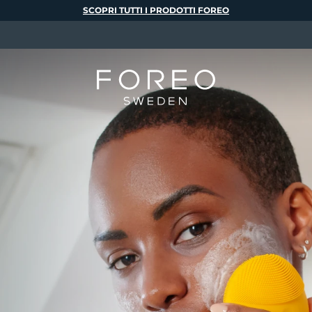
SCOPRI TUTTI I PRODOTTI FOREO