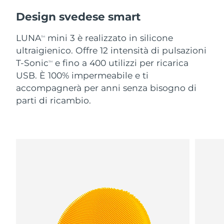
Design svedese smart
LUNA
mini 3 è realizzato in silicone
TM
ultraigienico. Offre 12 intensità di pulsazioni
T-Sonic
e fino a 400 utilizzi per ricarica
TM
USB. È 100% impermeabile e ti
accompagnerà per anni senza bisogno di
parti di ricambio.