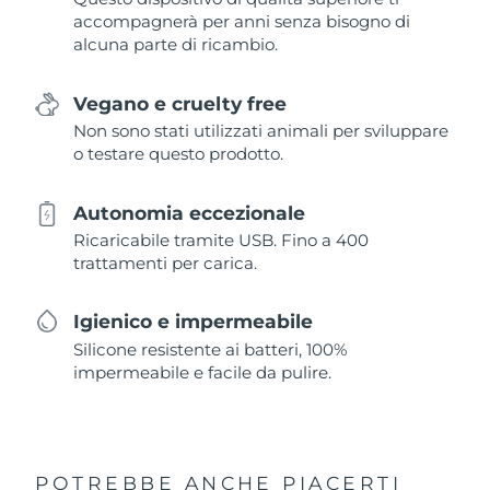
accompagnerà per anni senza bisogno di
alcuna parte di ricambio.
Vegano e cruelty free
Non sono stati utilizzati animali per sviluppare
o testare questo prodotto.
Autonomia eccezionale
Ricaricabile tramite USB. Fino a 400
trattamenti per carica.
Igienico e impermeabile
Silicone resistente ai batteri, 100%
impermeabile e facile da pulire.
POTREBBE ANCHE PIACERTI