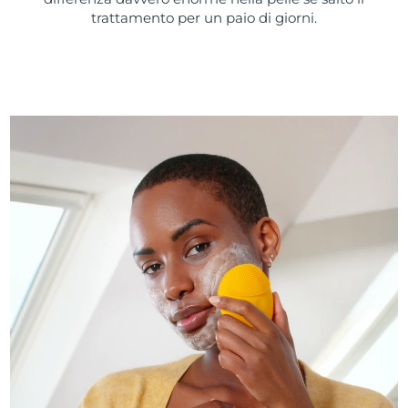
trattamento per un paio di giorni.