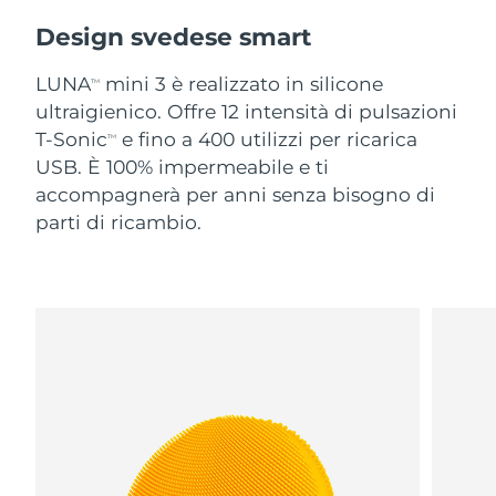
Design svedese smart
LUNA
mini 3 è realizzato in silicone
TM
ultraigienico. Offre 12 intensità di pulsazioni
T-Sonic
e fino a 400 utilizzi per ricarica
TM
USB. È 100% impermeabile e ti
accompagnerà per anni senza bisogno di
parti di ricambio.