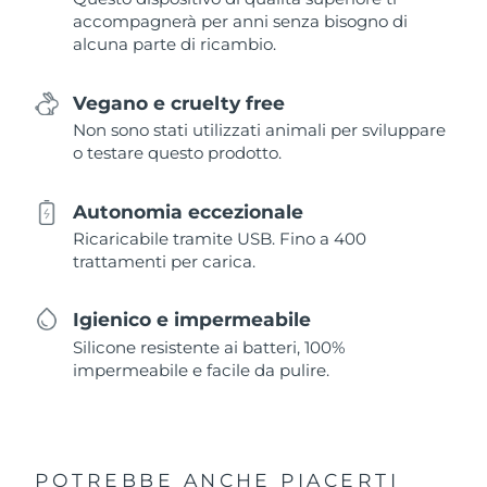
accompagnerà per anni senza bisogno di
alcuna parte di ricambio.
Vegano e cruelty free
Non sono stati utilizzati animali per sviluppare
o testare questo prodotto.
Autonomia eccezionale
Ricaricabile tramite USB. Fino a 400
trattamenti per carica.
Igienico e impermeabile
Silicone resistente ai batteri, 100%
impermeabile e facile da pulire.
POTREBBE ANCHE PIACERTI