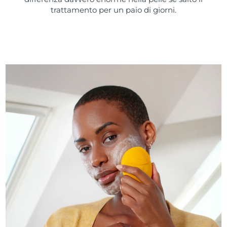
trattamento per un paio di giorni.