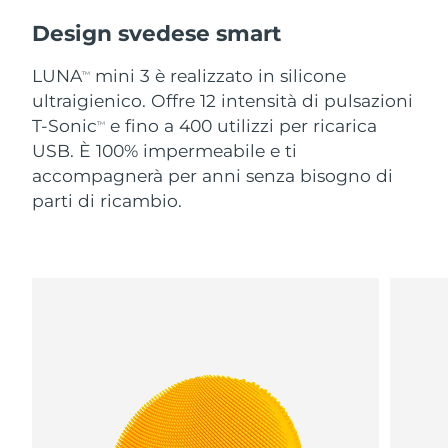
Design svedese smart
LUNA
mini 3 è realizzato in silicone
TM
ultraigienico. Offre 12 intensità di pulsazioni
T-Sonic
e fino a 400 utilizzi per ricarica
TM
USB. È 100% impermeabile e ti
accompagnerà per anni senza bisogno di
parti di ricambio.