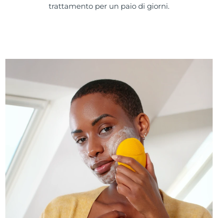
trattamento per un paio di giorni.