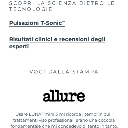
SCOPRI LA SCIENZA DIETRO LE
TECNOLOGIE
Pulsazioni T-Sonic
TM
Risultati clinici e recensioni degli
esperti
VOCI DALLA STAMPA
Usare LUNA
mini 3 mi ricorda i tempi in cui i
TM
trattamenti viso professionali erano una coccola
fondamentale che mi concedevo di tanto in tanto.