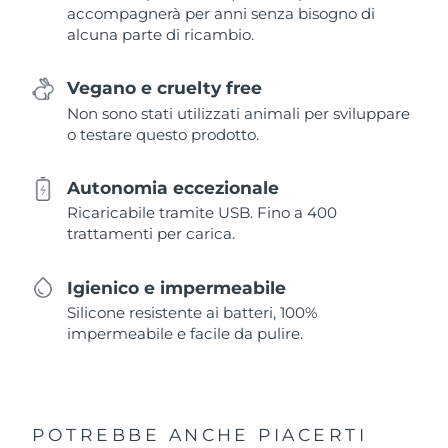
accompagnerà per anni senza bisogno di
alcuna parte di ricambio.
Vegano e cruelty free
Non sono stati utilizzati animali per sviluppare
o testare questo prodotto.
Autonomia eccezionale
Ricaricabile tramite USB. Fino a 400
trattamenti per carica.
Igienico e impermeabile
Silicone resistente ai batteri, 100%
impermeabile e facile da pulire.
POTREBBE ANCHE PIACERTI