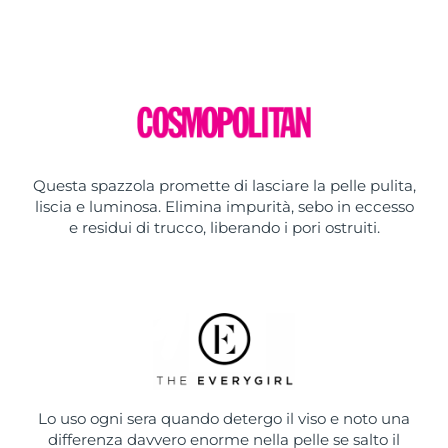
Questa spazzola promette di lasciare la pelle pulita,
liscia e luminosa. Elimina impurità, sebo in eccesso
e residui di trucco, liberando i pori ostruiti.
Lo uso ogni sera quando detergo il viso e noto una
differenza davvero enorme nella pelle se salto il