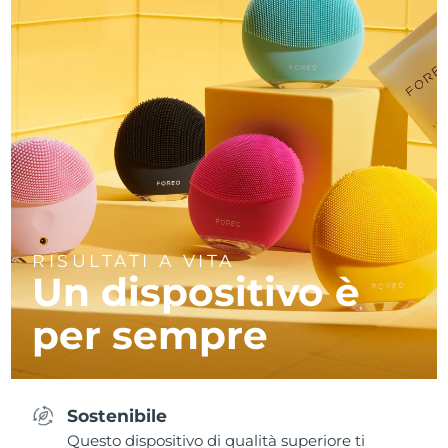
RISULTATI A VITA
Un dispositivo è
per sempre
Sostenibile
Questo dispositivo di qualità superiore ti