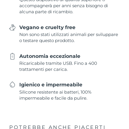
accompagnerà per anni senza bisogno di
alcuna parte di ricambio.
Vegano e cruelty free
Non sono stati utilizzati animali per sviluppare
o testare questo prodotto.
Autonomia eccezionale
Ricaricabile tramite USB. Fino a 400
trattamenti per carica.
Igienico e impermeabile
Silicone resistente ai batteri, 100%
impermeabile e facile da pulire.
POTREBBE ANCHE PIACERTI