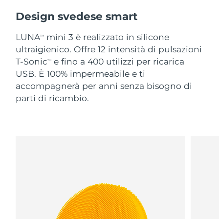
Design svedese smart
LUNA
mini 3 è realizzato in silicone
TM
ultraigienico. Offre 12 intensità di pulsazioni
T-Sonic
e fino a 400 utilizzi per ricarica
TM
USB. È 100% impermeabile e ti
accompagnerà per anni senza bisogno di
parti di ricambio.