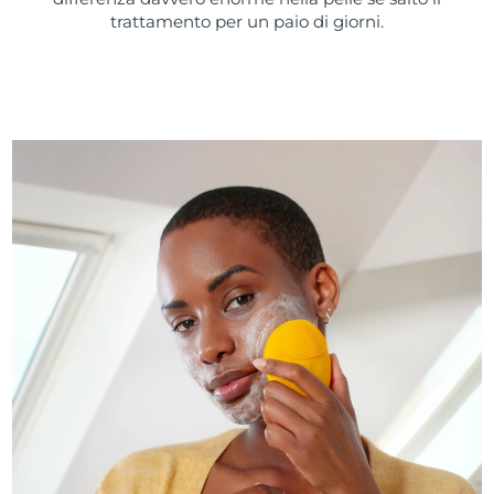
trattamento per un paio di giorni.