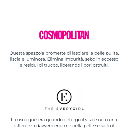
Questa spazzola promette di lasciare la pelle pulita,
liscia e luminosa. Elimina impurità, sebo in eccesso
e residui di trucco, liberando i pori ostruiti.
Lo uso ogni sera quando detergo il viso e noto una
differenza davvero enorme nella pelle se salto il