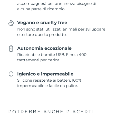
accompagnerà per anni senza bisogno di
alcuna parte di ricambio.
Vegano e cruelty free
Non sono stati utilizzati animali per sviluppare
o testare questo prodotto.
Autonomia eccezionale
Ricaricabile tramite USB. Fino a 400
trattamenti per carica.
Igienico e impermeabile
Silicone resistente ai batteri, 100%
impermeabile e facile da pulire.
POTREBBE ANCHE PIACERTI