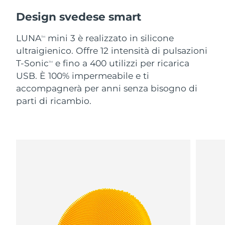
Design svedese smart
LUNA
mini 3 è realizzato in silicone
TM
ultraigienico. Offre 12 intensità di pulsazioni
T-Sonic
e fino a 400 utilizzi per ricarica
TM
USB. È 100% impermeabile e ti
accompagnerà per anni senza bisogno di
parti di ricambio.