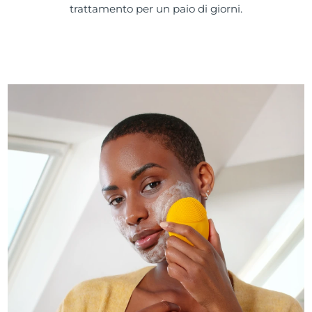
trattamento per un paio di giorni.