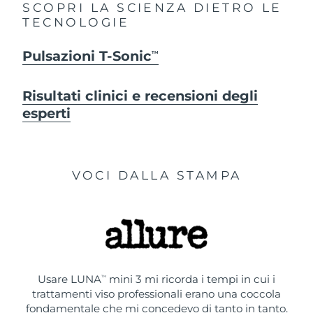
SCOPRI LA SCIENZA DIETRO LE
TECNOLOGIE
Pulsazioni T-Sonic
TM
Risultati clinici e recensioni degli
esperti
VOCI DALLA STAMPA
Usare LUNA
mini 3 mi ricorda i tempi in cui i
TM
trattamenti viso professionali erano una coccola
fondamentale che mi concedevo di tanto in tanto.