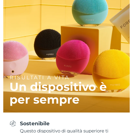
RISULTATI A VITA
Un dispositivo è
per sempre
Sostenibile
Questo dispositivo di qualità superiore ti