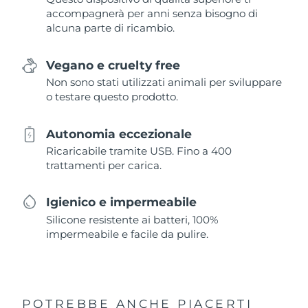
accompagnerà per anni senza bisogno di
alcuna parte di ricambio.
Vegano e cruelty free
Non sono stati utilizzati animali per sviluppare
o testare questo prodotto.
Autonomia eccezionale
Ricaricabile tramite USB. Fino a 400
trattamenti per carica.
Igienico e impermeabile
Silicone resistente ai batteri, 100%
impermeabile e facile da pulire.
POTREBBE ANCHE PIACERTI