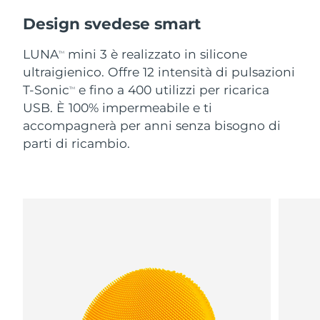
Design svedese smart
LUNA
mini 3 è realizzato in silicone
TM
ultraigienico. Offre 12 intensità di pulsazioni
T-Sonic
e fino a 400 utilizzi per ricarica
TM
USB. È 100% impermeabile e ti
accompagnerà per anni senza bisogno di
parti di ricambio.