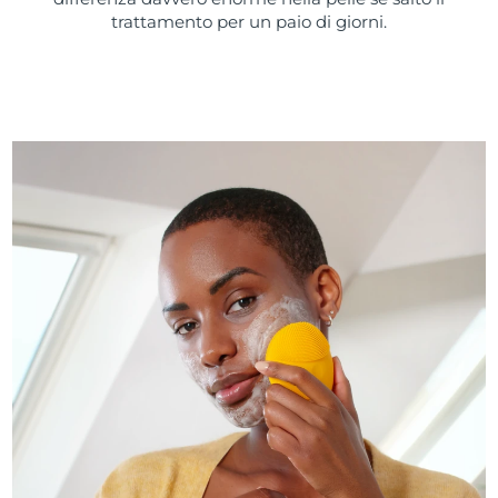
trattamento per un paio di giorni.