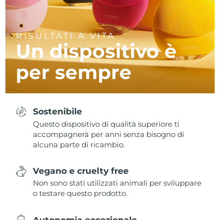
RISULTATI A VITA
Un dispositivo è
per sempre
Sostenibile
Questo dispositivo di qualità superiore ti
accompagnerà per anni senza bisogno di
alcuna parte di ricambio.
Vegano e cruelty free
Non sono stati utilizzati animali per sviluppare
o testare questo prodotto.
Autonomia eccezionale