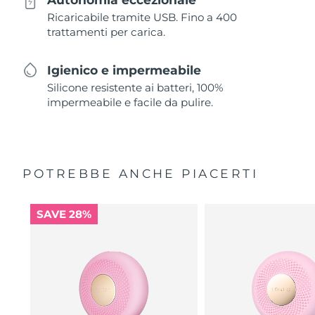
Ricaricabile tramite USB. Fino a 400
trattamenti per carica.
Igienico e impermeabile
Silicone resistente ai batteri, 100%
impermeabile e facile da pulire.
POTREBBE ANCHE PIACERTI
SAVE 28%