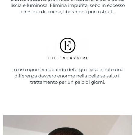
liscia e luminosa. Elimina impurità, sebo in eccesso
e residui di trucco, liberando i pori ostruiti.
Lo uso ogni sera quando detergo il viso e noto una
differenza davvero enorme nella pelle se salto il
trattamento per un paio di giorni.