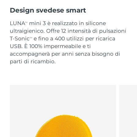
Design svedese smart
LUNA
mini 3 è realizzato in silicone
TM
ultraigienico. Offre 12 intensità di pulsazioni
T-Sonic
e fino a 400 utilizzi per ricarica
TM
USB. È 100% impermeabile e ti
accompagnerà per anni senza bisogno di
parti di ricambio.