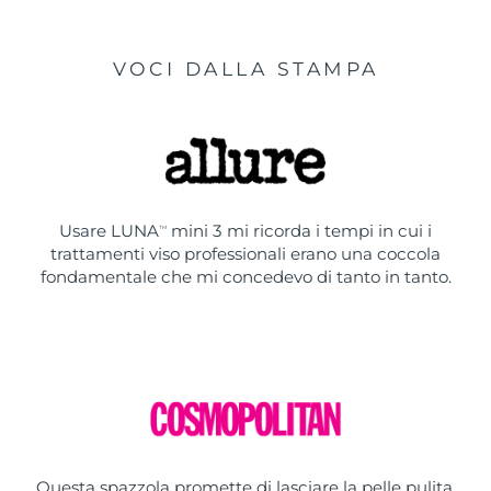
VOCI DALLA STAMPA
Usare LUNA
mini 3 mi ricorda i tempi in cui i
TM
trattamenti viso professionali erano una coccola
fondamentale che mi concedevo di tanto in tanto.
Questa spazzola promette di lasciare la pelle pulita,