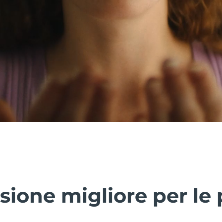
sione migliore per le p