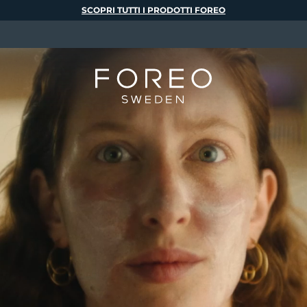
SCOPRI TUTTI I PRODOTTI FOREO