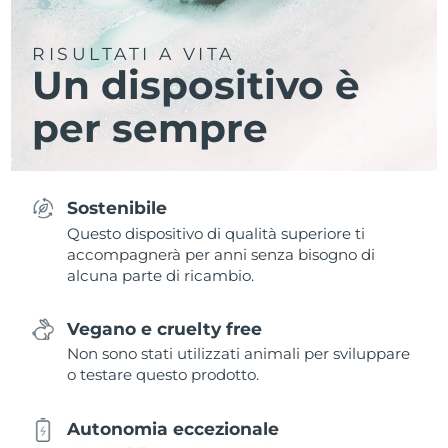
RISULTATI A VITA
Un dispositivo è
per sempre
Sostenibile
Questo dispositivo di qualità superiore ti
accompagnerà per anni senza bisogno di
alcuna parte di ricambio.
Vegano e cruelty free
Non sono stati utilizzati animali per sviluppare
o testare questo prodotto.
Autonomia eccezionale