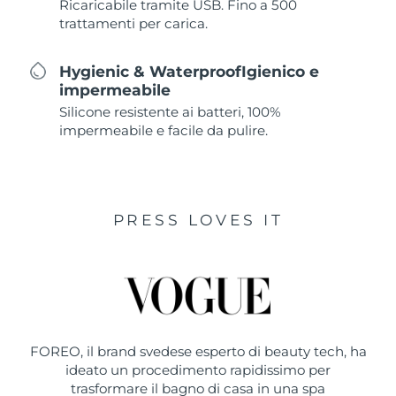
Ricaricabile tramite USB. Fino a 500
trattamenti per carica.
Hygienic & WaterproofIgienico e
impermeabile
Silicone resistente ai batteri, 100%
impermeabile e facile da pulire.
PRESS LOVES IT
FOREO, il brand svedese esperto di beauty tech, ha
ideato un procedimento rapidissimo per
trasformare il bagno di casa in una spa