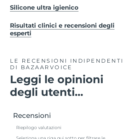
Silicone ultra igienico
Risultati clinici e recensioni degli
esperti
LE RECENSIONI INDIPENDENTI
DI BAZAARVOICE
Leggi le opinioni
degli utenti...