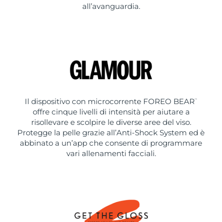
all’avanguardia.
Il dispositivo con microcorrente FOREO BEAR
™
offre cinque livelli di intensità per aiutare a
risollevare e scolpire le diverse aree del viso.
Protegge la pelle grazie all’Anti-Shock System ed è
abbinato a un’app che consente di programmare
vari allenamenti facciali.