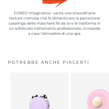
FOREO Imagination
vanta una straordinaria
™
texture cremosa che fa dimenticare la percezione
casalinga delle maschere fai da te e le trasforma in
un sofisticato trattamento professionale, ricreando
a casa l’atmosfera di una spa.
POTREBBE ANCHE PIACERTI