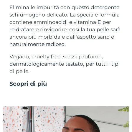
Elimina le impurità con questo detergente
schiumogeno delicato. La speciale formula
contiene amminoacidi e vitamina E per
reidratare e rinvigorire: così la tua pelle sarà
ancora più morbida e dall’aspetto sano e
naturalmente radioso.
Vegano, cruelty free, senza profumo,
dermatologicamente testato, per tutti i tipi
di pelle.
Scopri di più