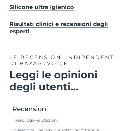
Silicone ultra igienico
Risultati clinici e recensioni degli
esperti
LE RECENSIONI INDIPENDENTI
DI BAZAARVOICE
Leggi le opinioni
degli utenti...