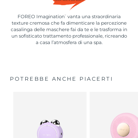
FOREO Imagination
vanta una straordinaria
™
texture cremosa che fa dimenticare la percezione
casalinga delle maschere fai da te e le trasforma in
un sofisticato trattamento professionale, ricreando
a casa l’atmosfera di una spa.
POTREBBE ANCHE PIACERTI