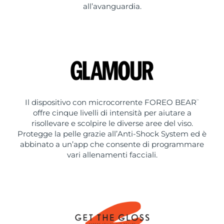
all’avanguardia.
Il dispositivo con microcorrente FOREO BEAR
™
offre cinque livelli di intensità per aiutare a
risollevare e scolpire le diverse aree del viso.
Protegge la pelle grazie all’Anti-Shock System ed è
abbinato a un’app che consente di programmare
vari allenamenti facciali.