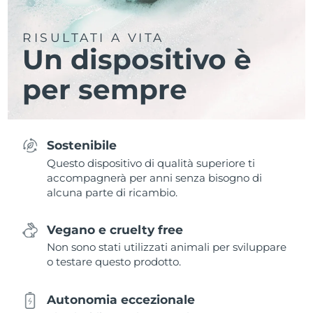
RISULTATI A VITA
Un dispositivo è
per sempre
Sostenibile
Questo dispositivo di qualità superiore ti
accompagnerà per anni senza bisogno di
alcuna parte di ricambio.
Vegano e cruelty free
Non sono stati utilizzati animali per sviluppare
o testare questo prodotto.
Autonomia eccezionale