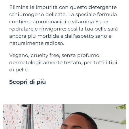
Elimina le impurità con questo detergente
schiumogeno delicato. La speciale formula
contiene amminoacidi e vitamina E per
reidratare e rinvigorire: così la tua pelle sarà
ancora più morbida e dall’aspetto sano e
naturalmente radioso.
Vegano, cruelty free, senza profumo,
dermatologicamente testato, per tutti i tipi
di pelle.
Scopri di più