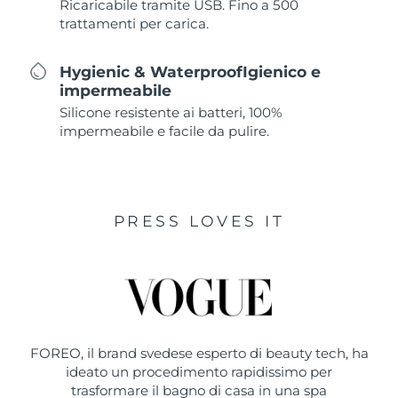
Ricaricabile tramite USB. Fino a 500
trattamenti per carica.
Hygienic & WaterproofIgienico e
impermeabile
Silicone resistente ai batteri, 100%
impermeabile e facile da pulire.
PRESS LOVES IT
FOREO, il brand svedese esperto di beauty tech, ha
ideato un procedimento rapidissimo per
trasformare il bagno di casa in una spa