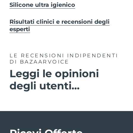
Silicone ultra igienico
Risultati clinici e recensioni degli
esperti
LE RECENSIONI INDIPENDENTI
DI BAZAARVOICE
Leggi le opinioni
degli utenti...