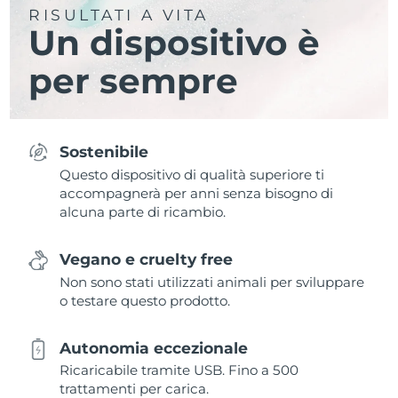
RISULTATI A VITA
Un dispositivo è
per sempre
Sostenibile
Questo dispositivo di qualità superiore ti
accompagnerà per anni senza bisogno di
alcuna parte di ricambio.
Vegano e cruelty free
Non sono stati utilizzati animali per sviluppare
o testare questo prodotto.
Autonomia eccezionale
Ricaricabile tramite USB. Fino a 500
trattamenti per carica.