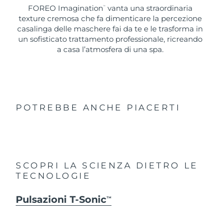
FOREO Imagination
vanta una straordinaria
™
texture cremosa che fa dimenticare la percezione
casalinga delle maschere fai da te e le trasforma in
un sofisticato trattamento professionale, ricreando
a casa l’atmosfera di una spa.
POTREBBE ANCHE PIACERTI
SCOPRI LA SCIENZA DIETRO LE
TECNOLOGIE
Pulsazioni T-Sonic
TM