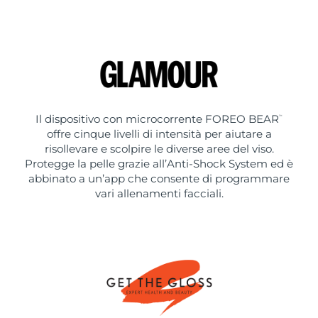
Il dispositivo con microcorrente FOREO BEAR
™
offre cinque livelli di intensità per aiutare a
risollevare e scolpire le diverse aree del viso.
Protegge la pelle grazie all’Anti-Shock System ed è
abbinato a un’app che consente di programmare
vari allenamenti facciali.