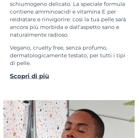
schiumogeno delicato. La speciale formula
contiene amminoacidi e vitamina E per
reidratare e rinvigorire: così la tua pelle sarà
ancora più morbida e dall’aspetto sano e
naturalmente radioso.
Vegano, cruelty free, senza profumo,
dermatologicamente testato, per tutti i tipi
di pelle.
Scopri di più