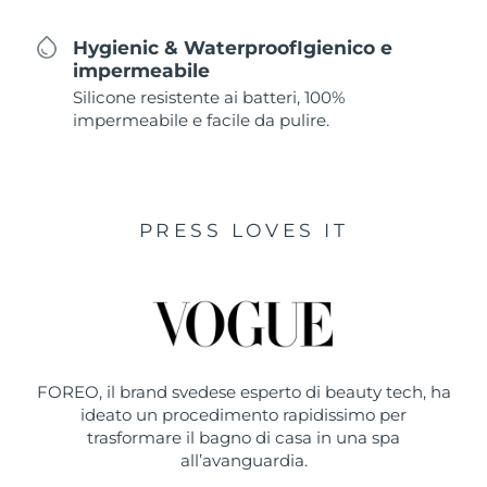
Hygienic & WaterproofIgienico e
impermeabile
Silicone resistente ai batteri, 100%
impermeabile e facile da pulire.
PRESS LOVES IT
FOREO, il brand svedese esperto di beauty tech, ha
ideato un procedimento rapidissimo per
trasformare il bagno di casa in una spa
all’avanguardia.