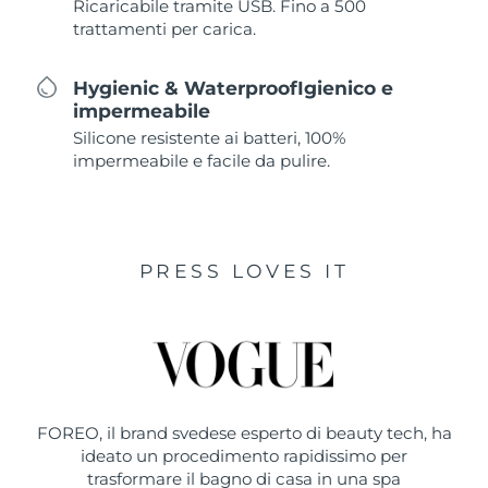
Ricaricabile tramite USB. Fino a 500
trattamenti per carica.
Hygienic & WaterproofIgienico e
impermeabile
Silicone resistente ai batteri, 100%
impermeabile e facile da pulire.
PRESS LOVES IT
FOREO, il brand svedese esperto di beauty tech, ha
ideato un procedimento rapidissimo per
trasformare il bagno di casa in una spa