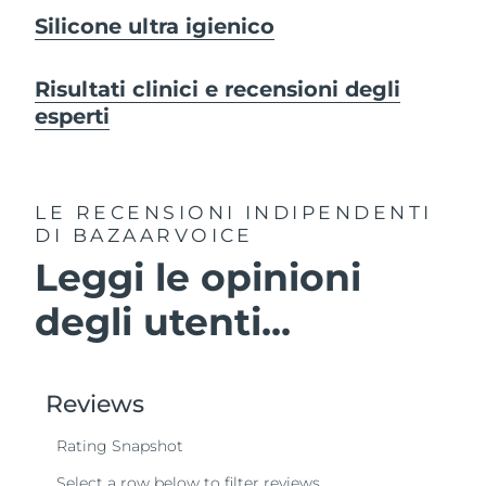
Silicone ultra igienico
Risultati clinici e recensioni degli
esperti
LE RECENSIONI INDIPENDENTI
DI BAZAARVOICE
Leggi le opinioni
degli utenti...