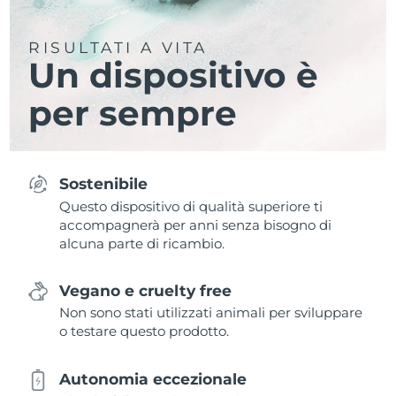
RISULTATI A VITA
Un dispositivo è
per sempre
Sostenibile
Questo dispositivo di qualità superiore ti
accompagnerà per anni senza bisogno di
alcuna parte di ricambio.
Vegano e cruelty free
Non sono stati utilizzati animali per sviluppare
o testare questo prodotto.
Autonomia eccezionale