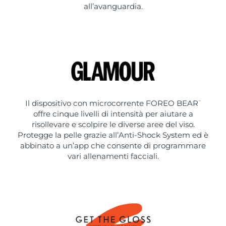
all’avanguardia.
Il dispositivo con microcorrente FOREO BEAR
™
offre cinque livelli di intensità per aiutare a
risollevare e scolpire le diverse aree del viso.
Protegge la pelle grazie all’Anti-Shock System ed è
abbinato a un’app che consente di programmare
vari allenamenti facciali.