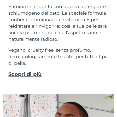
Elimina le impurità con questo detergente
schiumogeno delicato. La speciale formula
contiene amminoacidi e vitamina E per
reidratare e rinvigorire: così la tua pelle sarà
ancora più morbida e dall’aspetto sano e
naturalmente radioso.
Vegano, cruelty free, senza profumo,
dermatologicamente testato, per tutti i tipi
di pelle.
Scopri di più