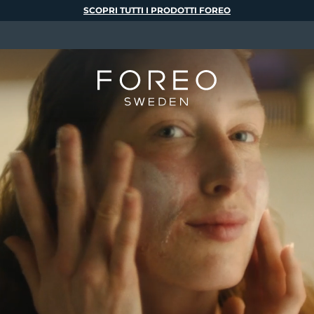
SCOPRI TUTTI I PRODOTTI FOREO