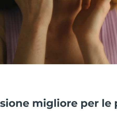
sione migliore per le p