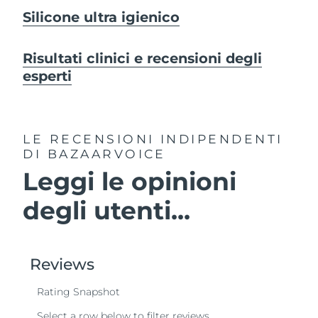
Silicone ultra igienico
Risultati clinici e recensioni degli
esperti
LE RECENSIONI INDIPENDENTI
DI BAZAARVOICE
Leggi le opinioni
degli utenti...