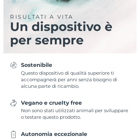
RISULTATI A VITA
Un dispositivo è
per sempre
Sostenibile
Questo dispositivo di qualità superiore ti
accompagnerà per anni senza bisogno di
alcuna parte di ricambio.
Vegano e cruelty free
Non sono stati utilizzati animali per sviluppare
o testare questo prodotto.
Autonomia eccezionale