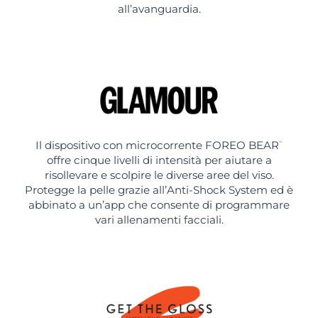
all’avanguardia.
Il dispositivo con microcorrente FOREO BEAR
™
offre cinque livelli di intensità per aiutare a
risollevare e scolpire le diverse aree del viso.
Protegge la pelle grazie all’Anti-Shock System ed è
abbinato a un’app che consente di programmare
vari allenamenti facciali.