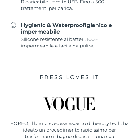
Ricaricabile tramite USB. Fino a 500
trattamenti per carica.
Hygienic & WaterproofIgienico e
impermeabile
Silicone resistente ai batteri, 100%
impermeabile e facile da pulire.
PRESS LOVES IT
FOREO, il brand svedese esperto di beauty tech, ha
ideato un procedimento rapidissimo per
trasformare il bagno di casa in una spa