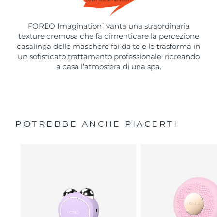
FOREO Imagination
vanta una straordinaria
™
texture cremosa che fa dimenticare la percezione
casalinga delle maschere fai da te e le trasforma in
un sofisticato trattamento professionale, ricreando
a casa l’atmosfera di una spa.
POTREBBE ANCHE PIACERTI