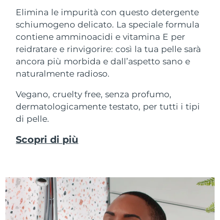
Elimina le impurità con questo detergente
schiumogeno delicato. La speciale formula
contiene amminoacidi e vitamina E per
reidratare e rinvigorire: così la tua pelle sarà
ancora più morbida e dall’aspetto sano e
naturalmente radioso.
Vegano, cruelty free, senza profumo,
dermatologicamente testato, per tutti i tipi
di pelle.
Scopri di più