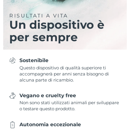
RISULTATI A VITA
Un dispositivo è
per sempre
Sostenibile
Questo dispositivo di qualità superiore ti
accompagnerà per anni senza bisogno di
alcuna parte di ricambio.
Vegano e cruelty free
Non sono stati utilizzati animali per sviluppare
o testare questo prodotto.
Autonomia eccezionale