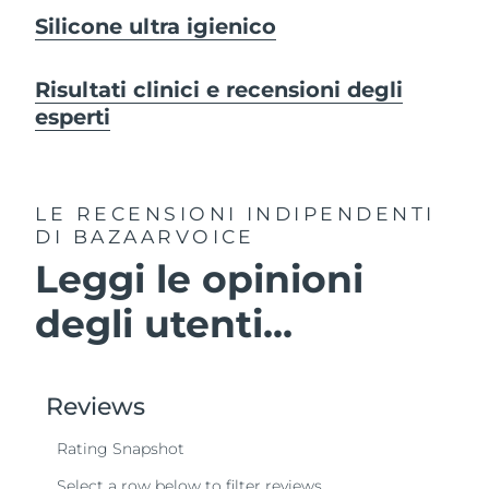
Silicone ultra igienico
Risultati clinici e recensioni degli
esperti
LE RECENSIONI INDIPENDENTI
DI BAZAARVOICE
Leggi le opinioni
degli utenti...