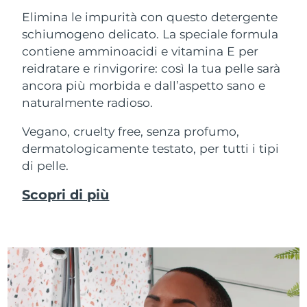
Elimina le impurità con questo detergente
schiumogeno delicato. La speciale formula
contiene amminoacidi e vitamina E per
reidratare e rinvigorire: così la tua pelle sarà
ancora più morbida e dall’aspetto sano e
naturalmente radioso.
Vegano, cruelty free, senza profumo,
dermatologicamente testato, per tutti i tipi
di pelle.
Scopri di più