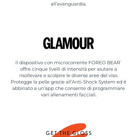
all’avanguardia.
Il dispositivo con microcorrente FOREO BEAR
™
offre cinque livelli di intensità per aiutare a
risollevare e scolpire le diverse aree del viso.
Protegge la pelle grazie all’Anti-Shock System ed è
abbinato a un’app che consente di programmare
vari allenamenti facciali.