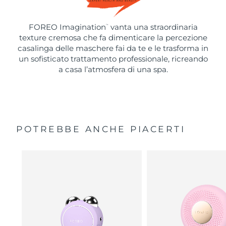
FOREO Imagination
vanta una straordinaria
™
texture cremosa che fa dimenticare la percezione
casalinga delle maschere fai da te e le trasforma in
un sofisticato trattamento professionale, ricreando
a casa l’atmosfera di una spa.
POTREBBE ANCHE PIACERTI