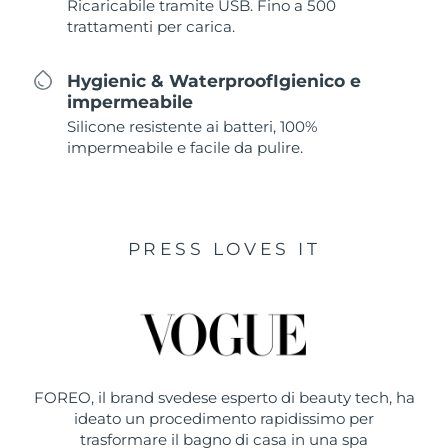
Ricaricabile tramite USB. Fino a 500
trattamenti per carica.
Hygienic & WaterproofIgienico e
impermeabile
Silicone resistente ai batteri, 100%
impermeabile e facile da pulire.
PRESS LOVES IT
FOREO, il brand svedese esperto di beauty tech, ha
ideato un procedimento rapidissimo per
trasformare il bagno di casa in una spa